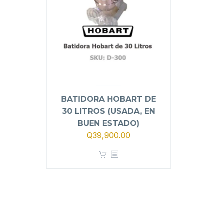
BATIDORA HOBART DE
30 LITROS (USADA, EN
BUEN ESTADO)
Q
39,900.00