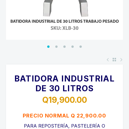
BATIDORA INDUSTRIAL
DE 30 LITROS
Q
19,900.00
PRECIO NORMAL Q 22,900.00
PARA REPOSTERÍA, PASTELERÍA O