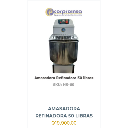
AMASADORA
REFINADORA 50 LIBRAS
Q
19,900.00