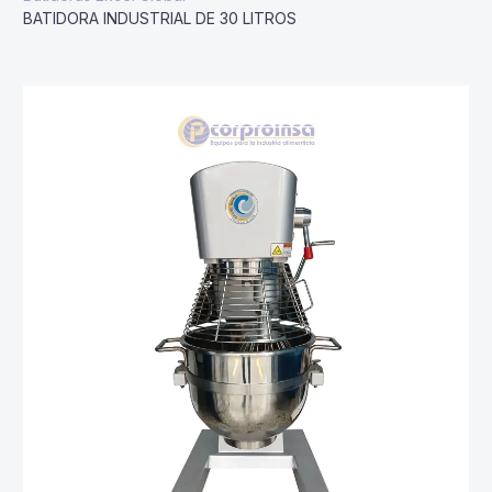
BATIDORA INDUSTRIAL DE 30 LITROS