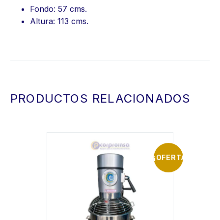
Fondo: 57 cms.
Altura: 113 cms.
PRODUCTOS RELACIONADOS
¡OFERTA!