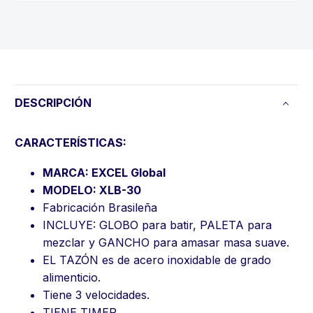
DESCRIPCIÓN
CARACTERÍSTICAS:
MARCA: EXCEL Global
MODELO: XLB-30
Fabricación Brasileña
INCLUYE: GLOBO para batir, PALETA para
mezclar y GANCHO para amasar masa suave.
EL TAZÓN es de acero inoxidable de grado
alimenticio.
Tiene 3 velocidades.
TIENE TIMER