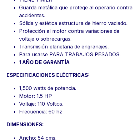
Guarda metálica que protege al operario contra
accidentes.
Sólida y estética estructura de hierro vaciado.
Protección al motor contra variaciones de
voltaje o sobrecargas.
Transmisión planetaria de engranajes.
Para usarse PARA TRABAJOS PESADOS.
1 AÑO DE GARANTÍA
ESPECIFICACIONES ELÉCTRICAS:
1,500 watts de potencia.
Motor: 1.5 HP
Voltaje: 110 Voltios.
Frecuencia: 60 hz
DIMENSIONES:
Ancho: 54 cms.