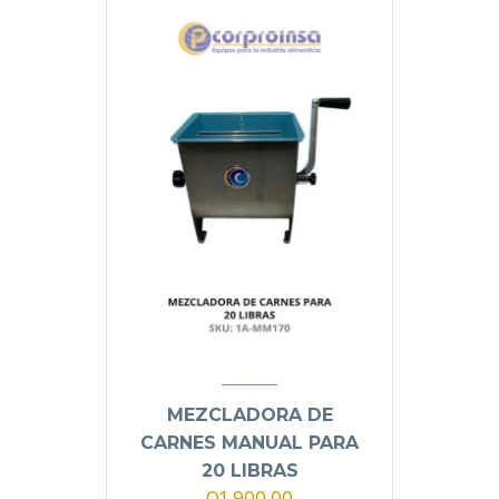
MEZCLADORA DE
CARNES MANUAL PARA
20 LIBRAS
Q
1,900.00