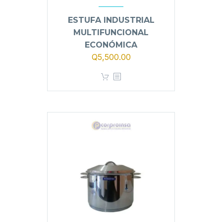
ESTUFA INDUSTRIAL
MULTIFUNCIONAL
ECONÓMICA
Q
5,500.00