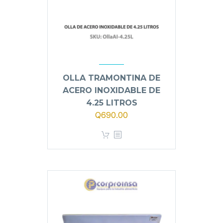
OLLA TRAMONTINA DE
ACERO INOXIDABLE DE
4.25 LITROS
Q
690.00