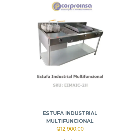
ESTUFA INDUSTRIAL
MULTIFUNCIONAL
Q
12,900.00