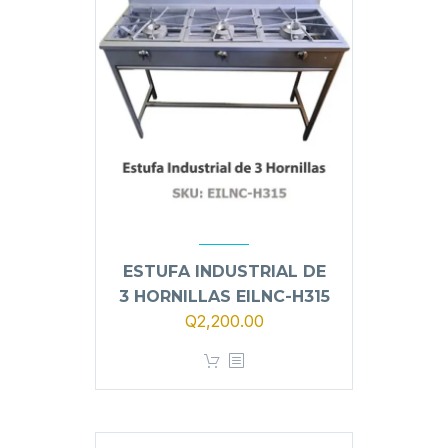
ESTUFA INDUSTRIAL DE
3 HORNILLAS EILNC-H315
Q
2,200.00