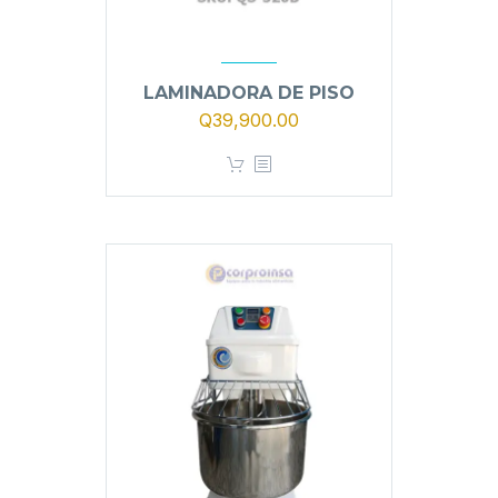
LAMINADORA DE PISO
Q
39,900.00