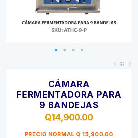
CÁMARA
FERMENTADORA PARA
9 BANDEJAS
Q
14,900.00
PRECIO NORMAL Q 15,900.00