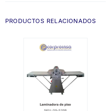
PRODUCTOS RELACIONADOS