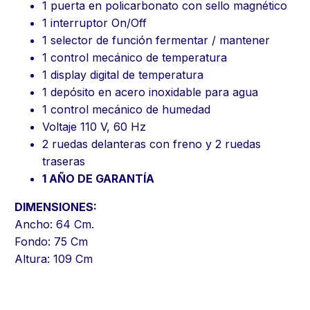
1 puerta en policarbonato con sello magnético
1 interruptor On/Off
1 selector de función fermentar / mantener
1 control mecánico de temperatura
1 display digital de temperatura
1 depósito en acero inoxidable para agua
1 control mecánico de humedad
Voltaje 110 V, 60 Hz
2 ruedas delanteras con freno y 2 ruedas
traseras
1 AÑO DE GARANTÍA
DIMENSIONES:
Ancho: 64 Cm.
Fondo: 75 Cm
Altura: 109 Cm