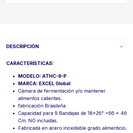
DESCRIPCIÓN
CARACTERÍSTICAS:
MODELO: ATHC-9-P
MARCA: EXCEL Global
Cámara de fermentación y/o mantener
alimentos calientes.
fabricación Brasileña
Capacidad para 9 Bandejas de 18x26” =66 x 46
Cm. NO incluidas.
Fabricada en acero inoxidable grado alimenticio.