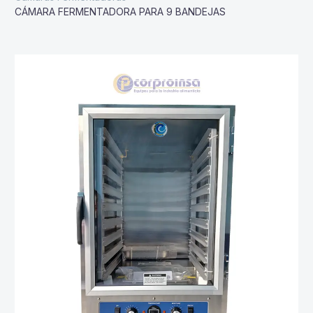
CÁMARA FERMENTADORA PARA 9 BANDEJAS