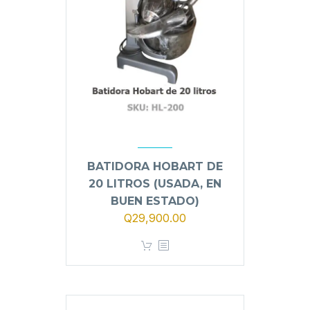
BATIDORA HOBART DE
20 LITROS (USADA, EN
BUEN ESTADO)
Q
29,900.00