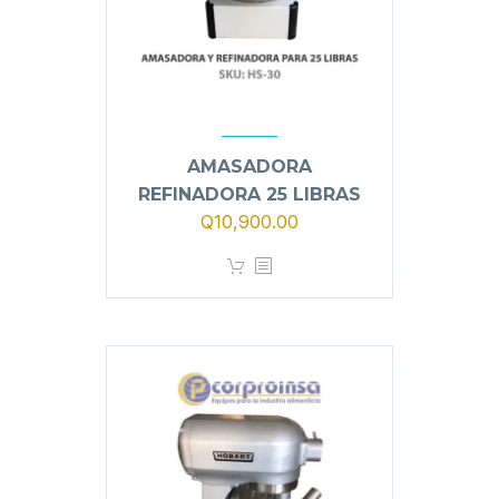
AMASADORA
REFINADORA 25 LIBRAS
Q
10,900.00