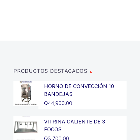
PRODUCTOS DESTACADOS
HORNO DE CONVECCIÓN 10
BANDEJAS
Q
44,900.00
VITRINA CALIENTE DE 3
FOCOS
Q
3,700.00