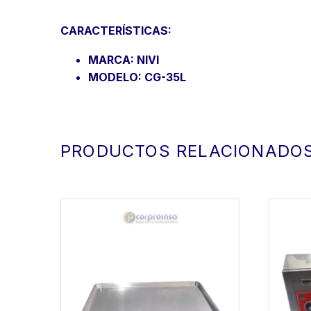
CARACTERÍSTICAS:
MARCA: NIVI
MODELO: CG-35L
PRODUCTOS RELACIONADO