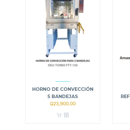
HORNO DE CONVECCIÓN
5 BANDEJAS
REF
Q
23,900.00