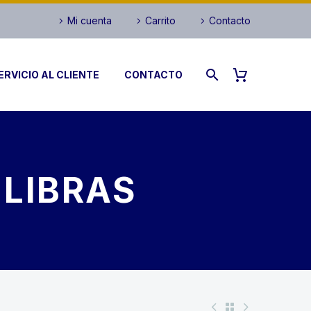
Mi cuenta
Carrito
Contacto
ERVICIO AL CLIENTE
CONTACTO
 LIBRAS