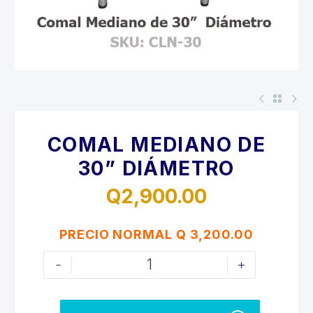
COMAL MEDIANO DE
30” DIÁMETRO
Q
2,900.00
PRECIO NORMAL Q 3,200.00
COMAL
-
+
MEDIANO
DE
30”