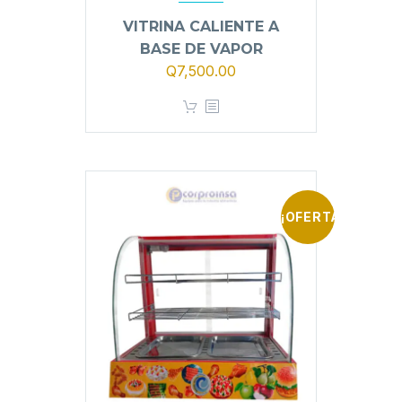
VITRINA CALIENTE A
BASE DE VAPOR
Q
7,500.00
¡OFERTA!