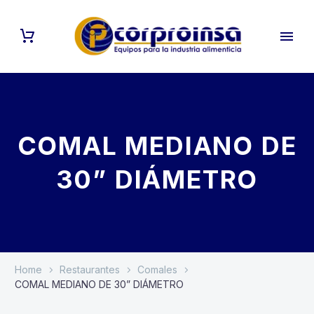
COMAL MEDIANO DE
30” DIÁMETRO
Home
Restaurantes
Comales
COMAL MEDIANO DE 30” DIÁMETRO