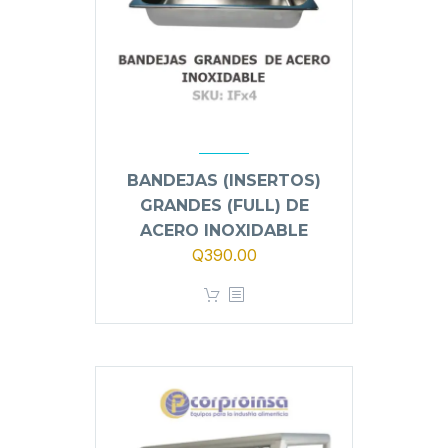
BANDEJAS (INSERTOS)
GRANDES (FULL) DE
ACERO INOXIDABLE
Q
390.00