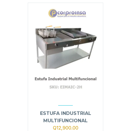
ESTUFA INDUSTRIAL
MULTIFUNCIONAL
Q
12,900.00