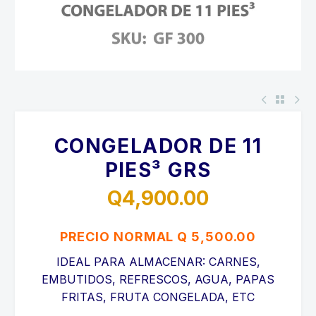
CONGELADOR DE 11
PIES³ GRS
Q
4,900.00
PRECIO NORMAL Q 5,500.00
IDEAL PARA ALMACENAR: CARNES,
EMBUTIDOS, REFRESCOS, AGUA, PAPAS
FRITAS, FRUTA CONGELADA, ETC