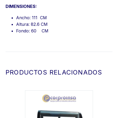
DIMENSIONES:
Ancho: 111 CM
Altura: 82.6 CM
Fondo: 60 CM
PRODUCTOS RELACIONADOS