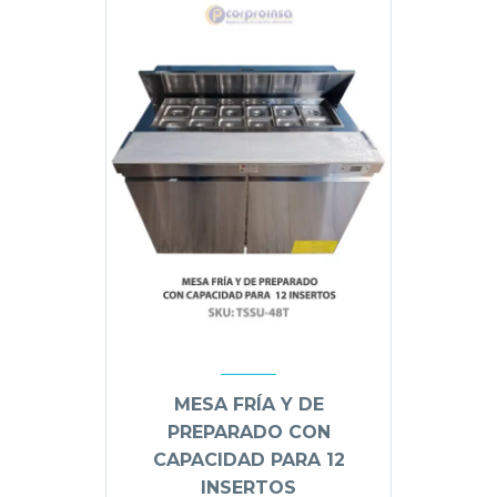
MESA FRÍA Y DE
PREPARADO CON
CAPACIDAD PARA 12
INSERTOS