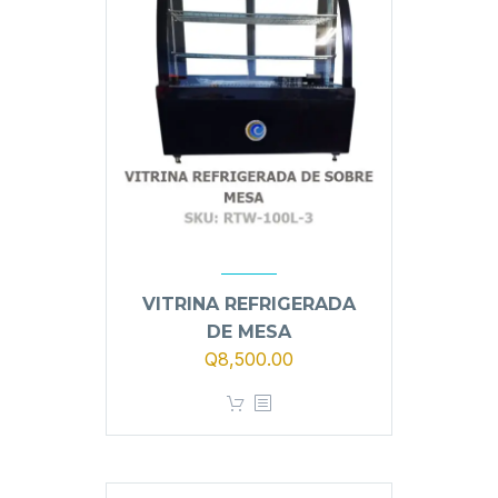
VITRINA REFRIGERADA
DE MESA
Q
8,500.00