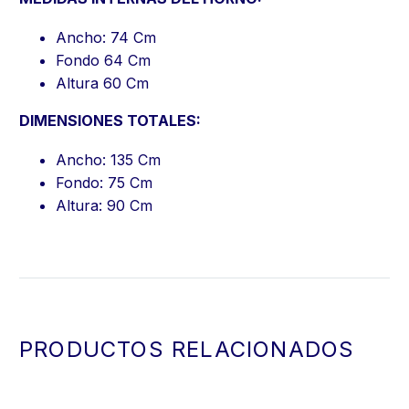
Ancho: 74 Cm
Fondo 64 Cm
Altura 60 Cm
DIMENSIONES TOTALES:
Ancho: 135 Cm
Fondo: 75 Cm
Altura: 90 Cm
PRODUCTOS RELACIONADOS