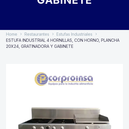
GABINETE
Home
Restaurantes
Estufas Industriales
ESTUFA INDUSTRIAL 4 HORNILLAS, CON HORNO, PLANCHA
20X24, GRATINADORA Y GABINETE