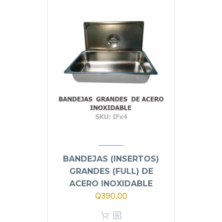
BANDEJAS (INSERTOS)
GRANDES (FULL) DE
ACERO INOXIDABLE
Q
390.00