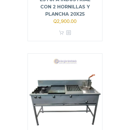
CON 2 HORNILLAS Y
PLANCHA 20X25
Q
2,900.00