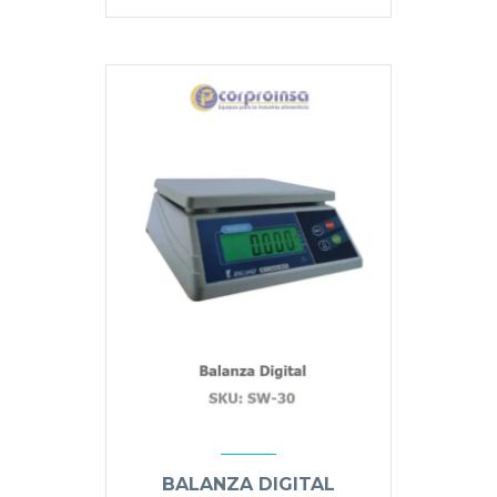
BALANZA DIGITAL