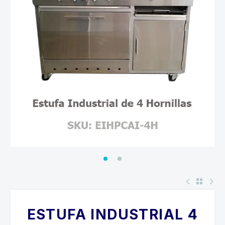
ESTUFA INDUSTRIAL 4