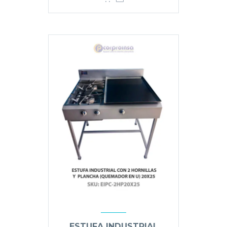
ESTUFA INDUSTRIAL