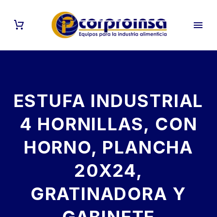
ESTUFA INDUSTRIAL
4 HORNILLAS, CON
HORNO, PLANCHA
20X24,
GRATINADORA Y