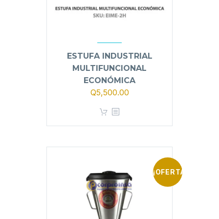
ESTUFA INDUSTRIAL
MULTIFUNCIONAL
ECONÓMICA
Q
5,500.00
¡OFERTA!