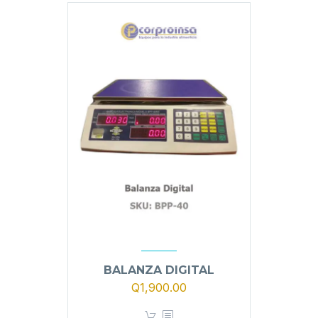
BALANZA DIGITAL
Q
1,900.00