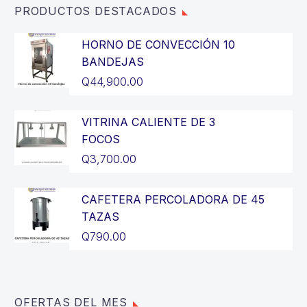
PRODUCTOS DESTACADOS
HORNO DE CONVECCIÓN 10
BANDEJAS
Q
44,900.00
VITRINA CALIENTE DE 3
FOCOS
Q
3,700.00
CAFETERA PERCOLADORA DE 45
TAZAS
Q
790.00
OFERTAS DEL MES