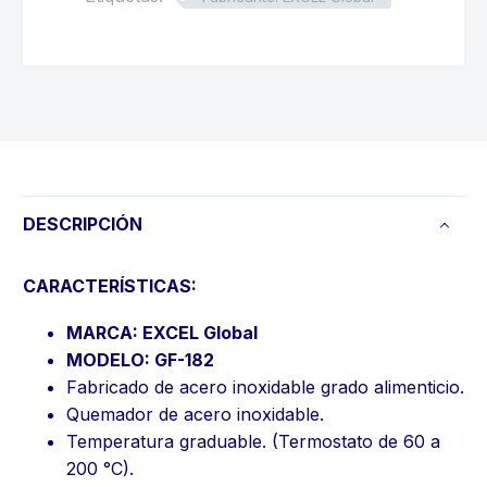
DESCRIPCIÓN
CARACTERÍSTICAS:
MARCA: EXCEL Global
MODELO: GF-182
Fabricado de acero inoxidable grado alimenticio.
Quemador de acero inoxidable.
Temperatura graduable. (Termostato de 60 a
200 °C).