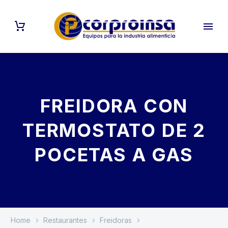
FREIDORA CON
TERMOSTATO DE 2
POCETAS A GAS
Home
Restaurantes
Freidoras