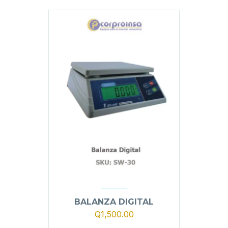
BALANZA DIGITAL
Q
1,500.00