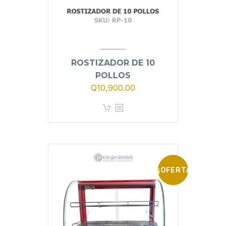
ROSTIZADOR DE 10
POLLOS
Q
10,900.00
¡OFERTA!