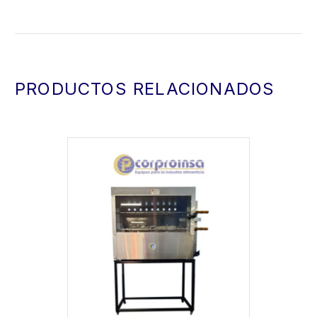
PRODUCTOS RELACIONADOS