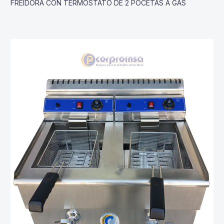
FREIDORA CON TERMOSTATO DE 2 POCETAS A GAS