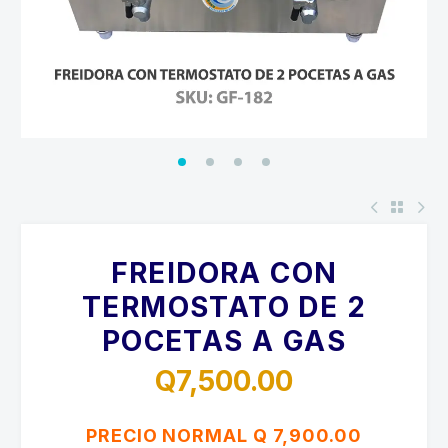
FREIDORA CON
TERMOSTATO DE 2
POCETAS A GAS
Q
7,500.00
PRECIO NORMAL Q 7,900.00