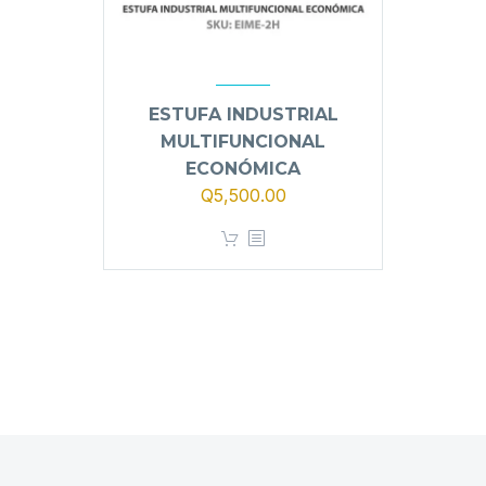
ESTUFA INDUSTRIAL
MULTIFUNCIONAL
ECONÓMICA
Q
5,500.00