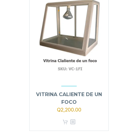
VITRINA CALIENTE DE UN
FOCO
Q
2,200.00