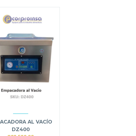
ACADORA AL VACÍO
DZ400