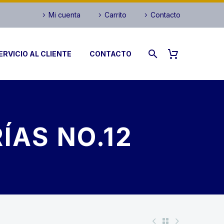
Mi cuenta
Carrito
Contacto
ERVICIO AL CLIENTE
CONTACTO
ÍAS NO.12