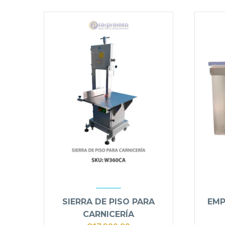
SIERRA DE PISO PARA
EMP
CARNICERÍA