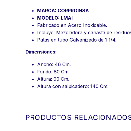
MARCA: CORPROINSA
MODELO: LMAI
Fabricado en Acero Inoxidable.
Incluye: Mezcladora y canasta de residuo
Patas en tubo Galvanizado de 1 1/4.
Dimensiones:
Ancho: 46 Cm.
Fondo: 80 Cm.
Altura: 90 Cm.
Altura con salpicadero: 140 Cm.
PRODUCTOS RELACIONADO