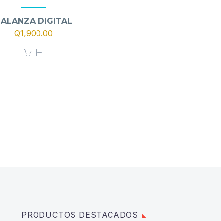
BALANZA DIGITAL
Q
1,900.00
PRODUCTOS DESTACADOS