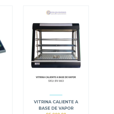
VITRINA CALIENTE A
BASE DE VAPOR