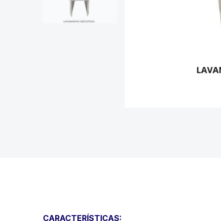
CARACTERÍSTICAS: