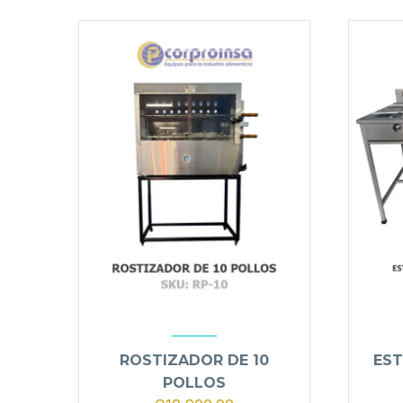
ROSTIZADOR DE 10
EST
POLLOS