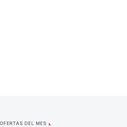
OFERTAS DEL MES