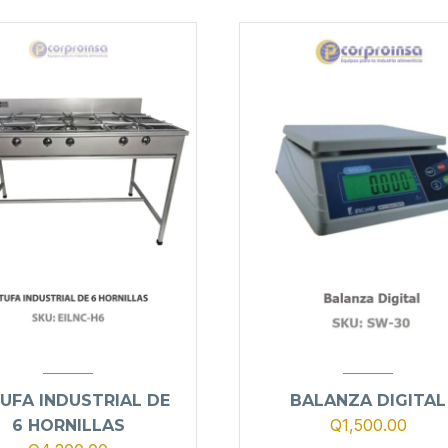
UFA INDUSTRIAL DE
BALANZA DIGITAL
Q
1,500.00
6 HORNILLAS