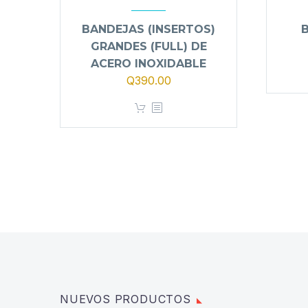
BANDEJAS (INSERTOS)
GRANDES (FULL) DE
ACERO INOXIDABLE
Q
390.00
NUEVOS PRODUCTOS