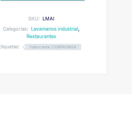
SKU:
LMAI
Categorías:
Lavamanos industrial
,
Restaurantes
Etiquetas:
Fabricante: CORPROINSA