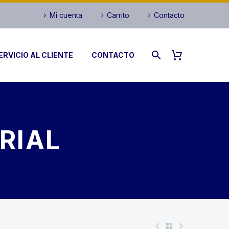
Mi cuenta
Carrito
Contacto
ERVICIO AL CLIENTE
CONTACTO
RIAL