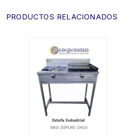
PRODUCTOS RELACIONADOS