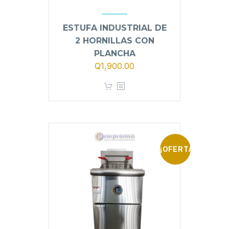
ESTUFA INDUSTRIAL DE
2 HORNILLAS CON
PLANCHA
Q
1,900.00
¡OFERTA!