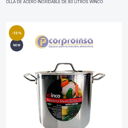
OLLA DE ACERO INOXIDABLE DE 80 LITROS WINCO
-13%
NEW