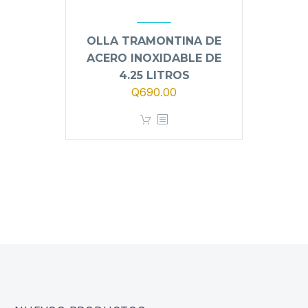
OLLA TRAMONTINA DE
ACERO INOXIDABLE DE
4.25 LITROS
Q
690.00