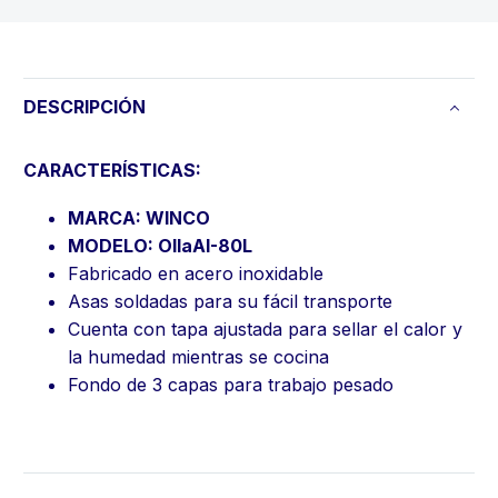
DESCRIPCIÓN
CARACTERÍSTICAS:
MARCA: WINCO
MODELO: OllaAI-80L
Fabricado en acero inoxidable
Asas soldadas para su fácil transporte
Cuenta con tapa ajustada para sellar el calor y
la humedad mientras se cocina
Fondo de 3 capas para trabajo pesado