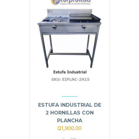
ESTUFA INDUSTRIAL DE
2 HORNILLAS CON
PLANCHA
Q
1,900.00