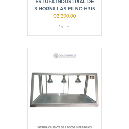
ESTUFA INDUSTRIAL DE
3 HORNILLAS EILNC-H315
Q
2,200.00