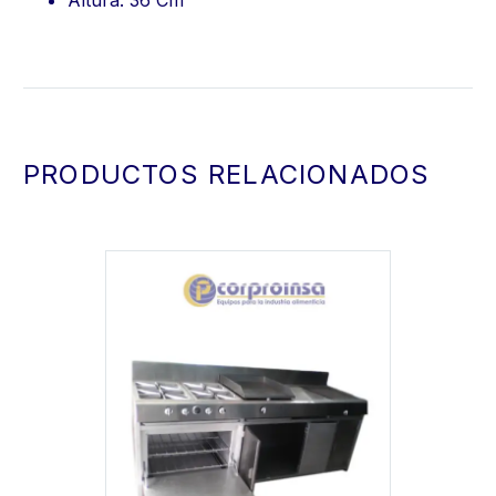
Altura: 36 Cm
PRODUCTOS RELACIONADOS