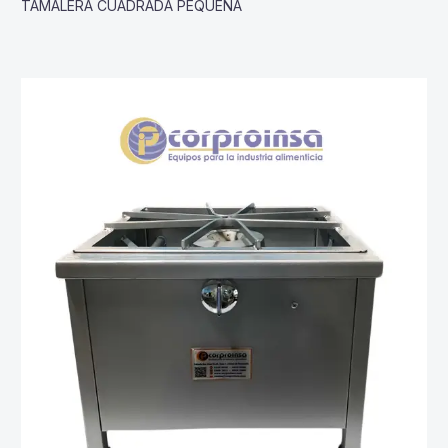
TAMALERA CUADRADA PEQUEÑA