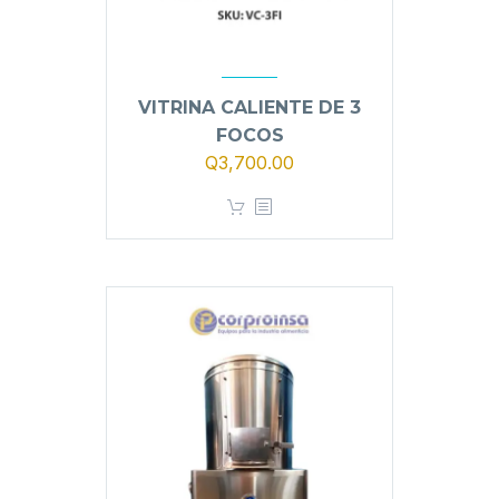
VITRINA CALIENTE DE 3
FOCOS
Q
3,700.00