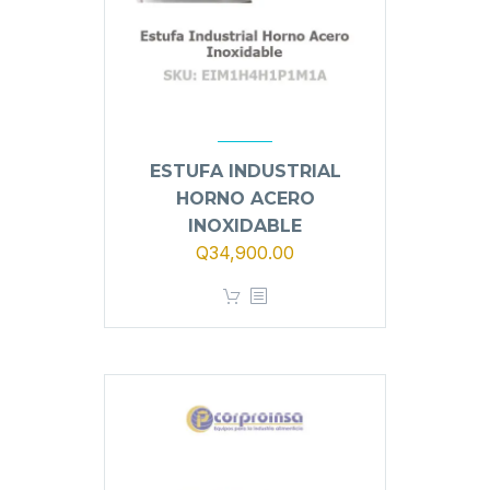
ESTUFA INDUSTRIAL
HORNO ACERO
INOXIDABLE
Q
34,900.00