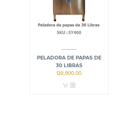
PELADORA DE PAPAS DE
30 LIBRAS
Q
9,900.00