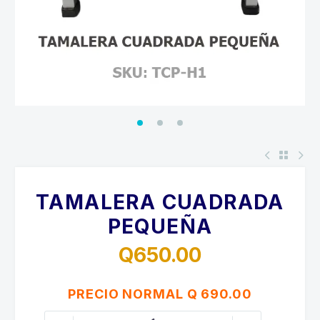
TAMALERA CUADRADA
PEQUEÑA
Q
650.00
PRECIO NORMAL Q 690.00
TAMALERA