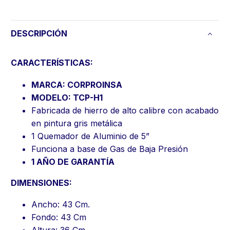
DESCRIPCIÓN
CARACTERÍSTICAS:
MARCA: CORPROINSA
MODELO: TCP-H1
Fabricada de hierro de alto calibre con acabado
en pintura gris metálica
1 Quemador de Aluminio de 5”
Funciona a base de Gas de Baja Presión
1 AÑO DE GARANTÍA
DIMENSIONES:
Ancho: 43 Cm.
Fondo: 43 Cm