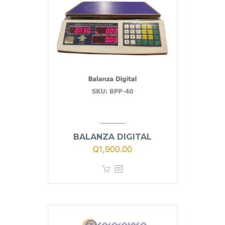
BALANZA DIGITAL
Q
1,900.00