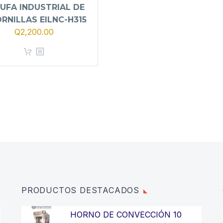
UFA INDUSTRIAL DE
ORNILLAS EILNC-H315
Q
2,200.00
PRODUCTOS DESTACADOS
HORNO DE CONVECCIÓN 10