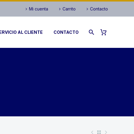
Mi cuenta
Carrito
Contacto
ERVICIO AL CLIENTE
CONTACTO