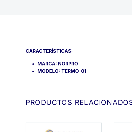
CARACTERÍSTICAS:
MARCA: NORPRO
MODELO: TERMO-01
PRODUCTOS RELACIONADO