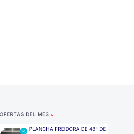
OFERTAS DEL MES
PLANCHA FREIDORA DE 48" DE