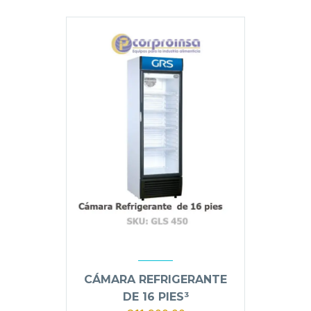
CÁMARA REFRIGERANTE
DE 16 PIES³