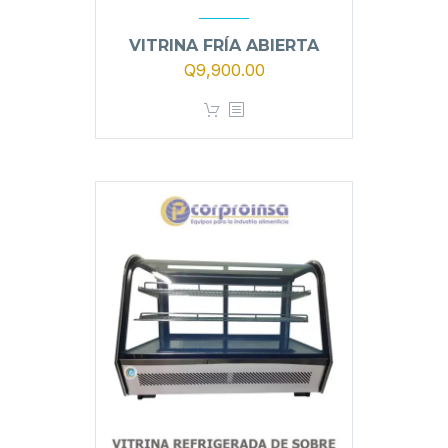
VITRINA FRÍA ABIERTA
Q
9,900.00