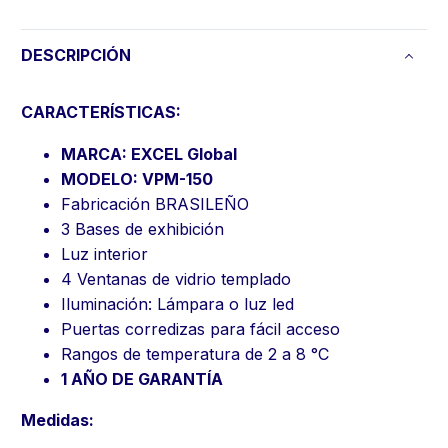
DESCRIPCIÓN
CARACTERÍSTICAS:
MARCA: EXCEL Global
MODELO: VPM-150
Fabricación BRASILEÑO
3 Bases de exhibición
Luz interior
4 Ventanas de vidrio templado
Iluminación: Lámpara o luz led
Puertas corredizas para fácil acceso
Rangos de temperatura de 2 a 8 °C
1 AÑO DE GARANTÍA
Medidas: