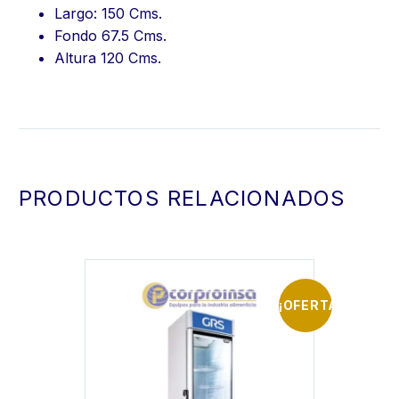
Largo: 150 Cms.
Fondo 67.5 Cms.
Altura 120 Cms.
PRODUCTOS RELACIONADOS
¡OFERTA!