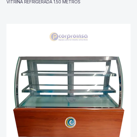
VITRINA REFRIGERADA 1.50 METROS