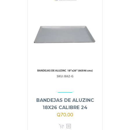
BANDEJAS DE ALUZINC
18X26 CALIBRE 24
Q
70.00