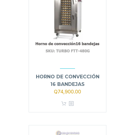
HORNO DE CONVECCIÓN
16 BANDEJAS
Q
74,900.00