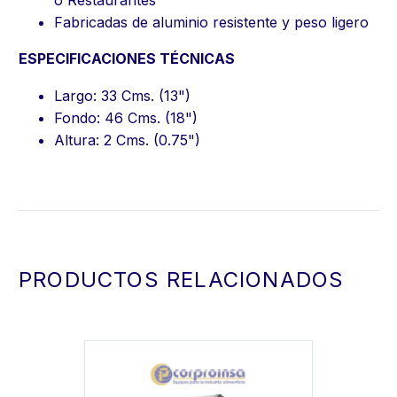
Fabricadas de aluminio resistente y peso ligero
ESPECIFICACIONES TÉCNICAS
Largo: 33 Cms. (13")
Fondo: 46 Cms. (18")
Altura: 2 Cms. (0.75")
PRODUCTOS RELACIONADOS