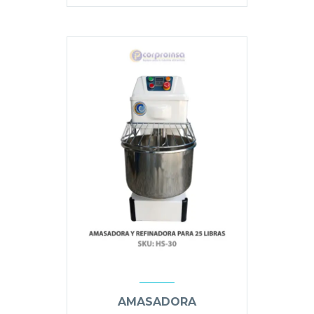
AMASADORA