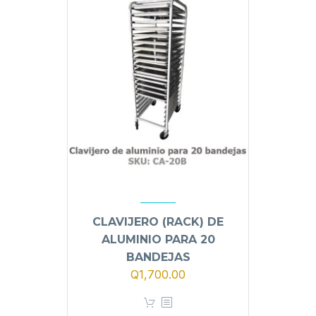
CLAVIJERO (RACK) DE
ALUMINIO PARA 20
BANDEJAS
Q
1,700.00