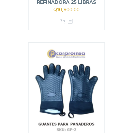
REFINADORA 25 LIBRAS
Q
10,900.00