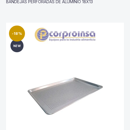
BANDEJAS PERFORADAS DE ALUMINIO 18X13
-18%
NEW