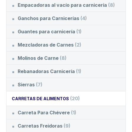
Empacadoras al vacío para carnicería
(8)
Ganchos para Carnicerías
(4)
Guantes para carnicería
(1)
Mezcladoras de Carnes
(2)
Molinos de Carne
(8)
Rebanadoras Carnicería
(1)
Sierras
(7)
(20)
CARRETAS DE ALIMENTOS
Carreta Para Chévere
(1)
Carretas Freidoras
(9)