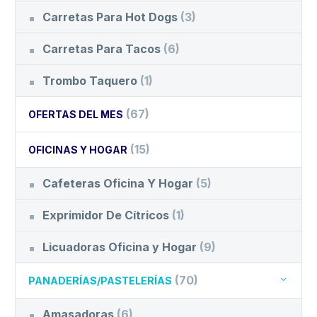
Carretas Para Hot Dogs
(3)
Carretas Para Tacos
(6)
Trombo Taquero
(1)
(67)
OFERTAS DEL MES
(15)
OFICINAS Y HOGAR
Cafeteras Oficina Y Hogar
(5)
Exprimidor De Cítricos
(1)
Licuadoras Oficina y Hogar
(9)
(70)
PANADERÍAS/PASTELERÍAS
Amasadoras
(6)