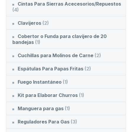
Cintas Para Sierras Acecesorios/Repuestos
(4)
Clavijeros
(2)
Cobertor o Funda para clavijero de 20
bandejas
(1)
Cuchillas para Molinos de Carne
(2)
Espátulas Para Papas Fritas
(2)
Fuego Instantáneo
(1)
Kit para Elaborar Churros
(1)
Manguera para gas
(1)
Reguladores Para Gas
(3)