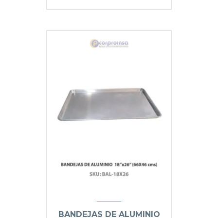
BANDEJAS DE ALUMINIO