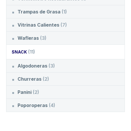
Trampas de Grasa
(1)
Vitrinas Calientes
(7)
Wafleras
(3)
(11)
SNACK
Algodoneras
(3)
Churreras
(2)
Panini
(2)
Poporoperas
(4)