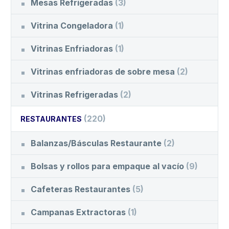
Mesas Refrigeradas
(3)
Vitrina Congeladora
(1)
Vitrinas Enfriadoras
(1)
Vitrinas enfriadoras de sobre mesa
(2)
Vitrinas Refrigeradas
(2)
(220)
RESTAURANTES
Balanzas/Básculas Restaurante
(2)
Bolsas y rollos para empaque al vacío
(9)
Cafeteras Restaurantes
(5)
Campanas Extractoras
(1)