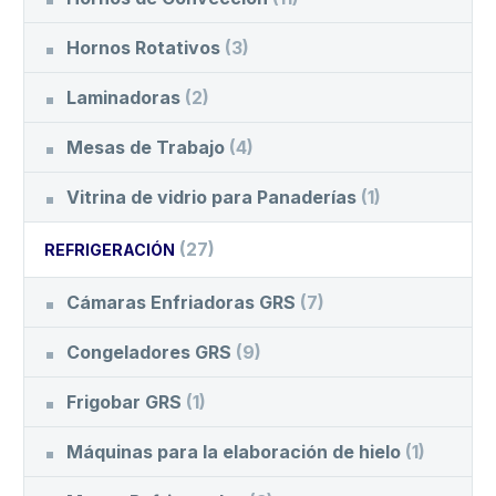
Hornos Rotativos
(3)
Laminadoras
(2)
Mesas de Trabajo
(4)
Vitrina de vidrio para Panaderías
(1)
(27)
REFRIGERACIÓN
Cámaras Enfriadoras GRS
(7)
Congeladores GRS
(9)
Frigobar GRS
(1)
Máquinas para la elaboración de hielo
(1)