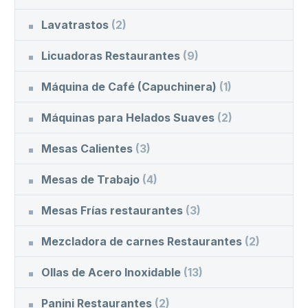
Lavatrastos
(2)
Licuadoras Restaurantes
(9)
Máquina de Café (Capuchinera)
(1)
Máquinas para Helados Suaves
(2)
Mesas Calientes
(3)
Mesas de Trabajo
(4)
Mesas Frías restaurantes
(3)
Mezcladora de carnes Restaurantes
(2)
Ollas de Acero Inoxidable
(13)
Panini Restaurantes
(2)