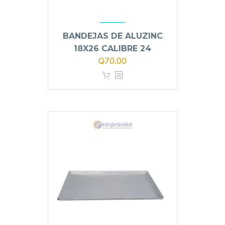
BANDEJAS DE ALUZINC
18X26 CALIBRE 24
Q
70.00