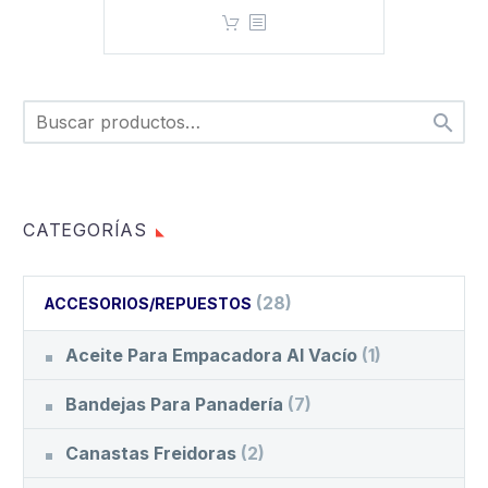

CATEGORÍAS
(28)
ACCESORIOS/REPUESTOS
Aceite Para Empacadora Al Vacío
(1)
Bandejas Para Panadería
(7)
Canastas Freidoras
(2)