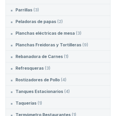
Parrillas
(3)
Peladoras de papas
(2)
Planchas eléctricas de mesa
(3)
Planchas Freidoras y Tortilleras
(9)
Rebanadora de Carnes
(1)
Refresqueras
(3)
Rostizadores de Pollo
(4)
Tanques Estacionarios
(4)
Taquerías
(1)
Termómetro Restaurantes
(1)