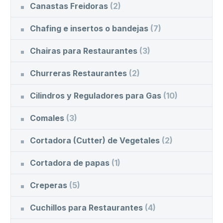
Canastas Freidoras
(2)
Chafing e insertos o bandejas
(7)
Chairas para Restaurantes
(3)
Churreras Restaurantes
(2)
Cilindros y Reguladores para Gas
(10)
Comales
(3)
Cortadora (Cutter) de Vegetales
(2)
Cortadora de papas
(1)
Creperas
(5)
Cuchillos para Restaurantes
(4)