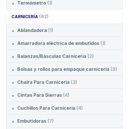
Termómetro
(1)
(62)
CARNICERÍA
Ablandadora
(1)
Amarradora eléctrica de embutidos
(1)
Balanzas/Básculas Carnicería
(2)
Bolsas y rollos para empaque carnicería
(9)
Chaira Para Carnicería
(3)
Cintas Para Sierras
(4)
Cuchillos Para Carnicería
(4)
Embutidoras
(7)