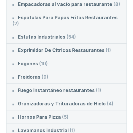
Empacadoras al vacío para restaurante
(8)
Espátulas Para Papas Fritas Restaurantes
(2)
Estufas Industriales
(54)
Exprimidor De Cítricos Restaurantes
(1)
Fogones
(10)
Freidoras
(9)
Fuego Instantáneo restaurantes
(1)
Granizadoras y Trituradoras de Hielo
(4)
Hornos Para Pizza
(5)
Lavamanos industrial
(1)