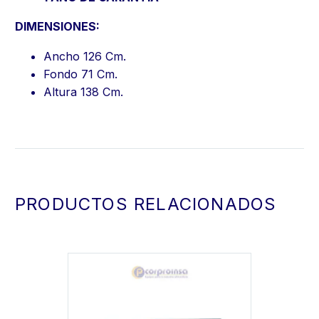
DIMENSIONES:
Ancho 126 Cm.
Fondo 71 Cm.
Altura 138 Cm.
PRODUCTOS RELACIONADOS