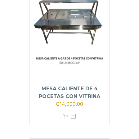
MESA CALIENTE DE 4
POCETAS CON VITRINA
Q
14,900.00