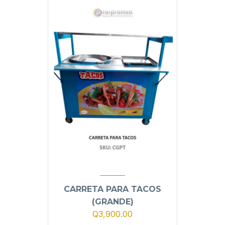
CARRETA PARA TACOS
(GRANDE)
Q
3,900.00