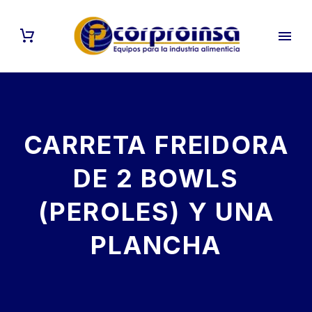
CARRETA FREIDORA
DE 2 BOWLS
(PEROLES) Y UNA
PLANCHA