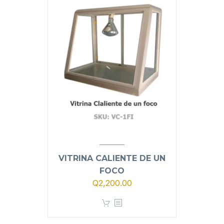
VITRINA CALIENTE DE UN
FOCO
Q
2,200.00