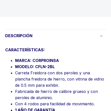
DESCRIPCIÓN
CARACTERÍSTICAS:
MARCA: CORPROINSA
MODELO: CFLN-2BL
Carreta Freidora con dos peroles y una
plancha freidora de hierro, con vitrina de vidrio
de 0.5 mm para exhibir.
Fabricada de hierro de calibre grueso y con
peroles de aluminio.
Con 4 rodos para facilidad de movimiento.
1 AÑO DE GARANTÍA