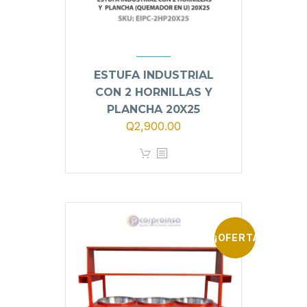
ESTUFA INDUSTRIAL
CON 2 HORNILLAS Y
PLANCHA 20X25
Q
2,900.00
¡OFERTA!