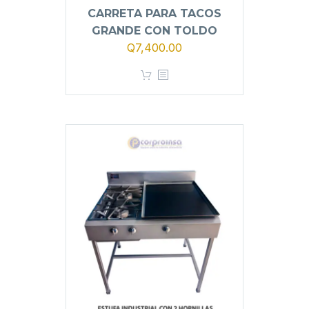
CARRETA PARA TACOS
GRANDE CON TOLDO
Q
7,400.00