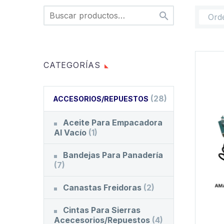

Ord
CATEGORÍAS
(28)
ACCESORIOS/REPUESTOS
Aceite Para Empacadora
Al Vacío
(1)
Bandejas Para Panadería
(7)
Canastas Freidoras
(2)
Cintas Para Sierras
Acecesorios/Repuestos
(4)