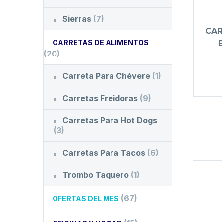
Sierras
(7)
CAR
CARRETAS DE ALIMENTOS
(20)
Carreta Para Chévere
(1)
Carretas Freidoras
(9)
Carretas Para Hot Dogs
(3)
Carretas Para Tacos
(6)
Trombo Taquero
(1)
(67)
OFERTAS DEL MES