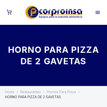
HORNO PARA PIZZA
DE 2 GAVETAS
Home
Restaurantes
Hornos Para Pizza
HORNO PARA PIZZA DE 2 GAVETAS