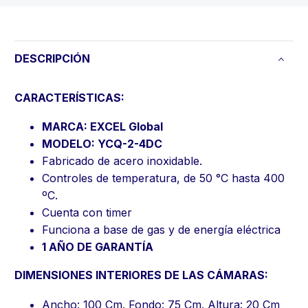
DESCRIPCIÓN
CARACTERÍSTICAS:
MARCA: EXCEL Global
MODELO: YCQ-2-4DC
Fabricado de acero inoxidable.
Controles de temperatura, de 50 °C hasta 400
ºC.
Cuenta con timer
Funciona a base de gas y de energía eléctrica
1 AÑO DE GARANTÍA
DIMENSIONES INTERIORES DE LAS CÁMARAS:
Ancho: 100 Cm. Fondo: 75 Cm. Altura: 20 Cm