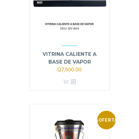
VITRINA CALIENTE A
BASE DE VAPOR
Q
7,500.00
¡OFERTA!