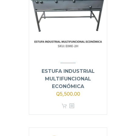
ESTUFA INDUSTRIAL
MULTIFUNCIONAL
ECONÓMICA
Q
5,500.00