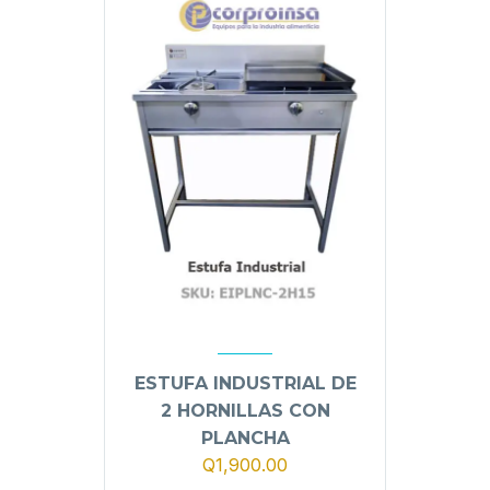
ESTUFA INDUSTRIAL DE
2 HORNILLAS CON
PLANCHA
Q
1,900.00