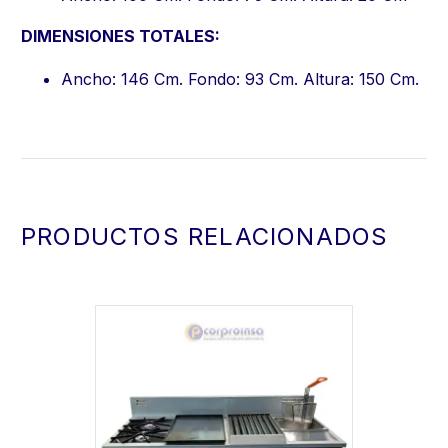
DIMENSIONES TOTALES:
Ancho: 146 Cm. Fondo: 93 Cm. Altura: 150 Cm.
PRODUCTOS RELACIONADOS