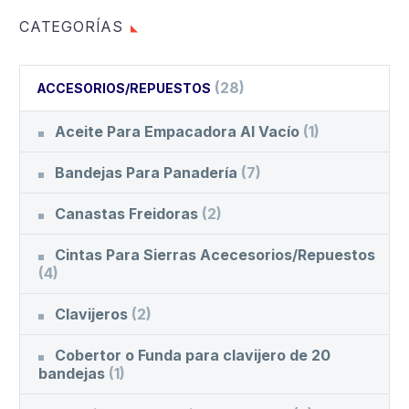
CATEGORÍAS
(28)
ACCESORIOS/REPUESTOS
Aceite Para Empacadora Al Vacío
(1)
Bandejas Para Panadería
(7)
Canastas Freidoras
(2)
Cintas Para Sierras Acecesorios/Repuestos
(4)
Clavijeros
(2)
Cobertor o Funda para clavijero de 20
bandejas
(1)