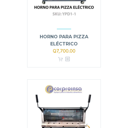
HORNO PARA PIZZA
ELÉCTRICO
Q
7,700.00