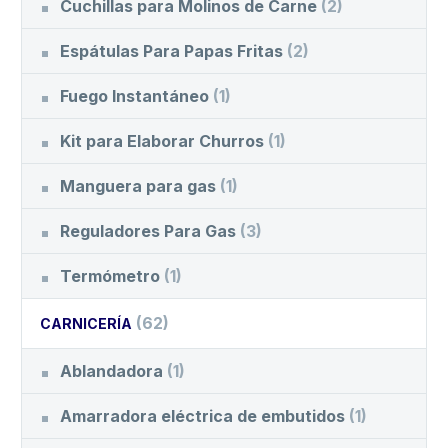
Cuchillas para Molinos de Carne
(2)
Espátulas Para Papas Fritas
(2)
Fuego Instantáneo
(1)
Kit para Elaborar Churros
(1)
Manguera para gas
(1)
Reguladores Para Gas
(3)
Termómetro
(1)
(62)
CARNICERÍA
Ablandadora
(1)
Amarradora eléctrica de embutidos
(1)