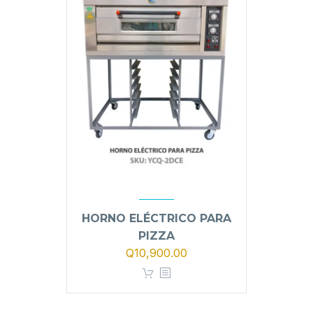
HORNO ELÉCTRICO PARA
PIZZA
Q
10,900.00