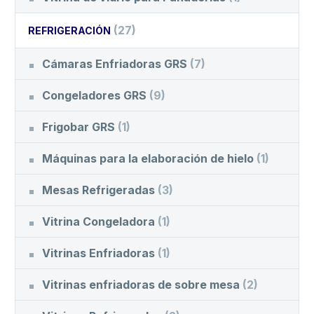
(27)
REFRIGERACIÓN
Cámaras Enfriadoras GRS
(7)
Congeladores GRS
(9)
Frigobar GRS
(1)
Máquinas para la elaboración de hielo
(1)
Mesas Refrigeradas
(3)
Vitrina Congeladora
(1)
Vitrinas Enfriadoras
(1)
Vitrinas enfriadoras de sobre mesa
(2)