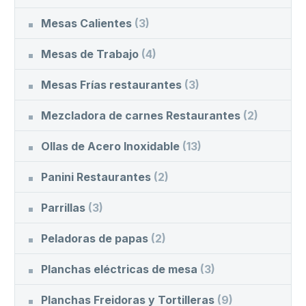
Mesas Calientes
(3)
Mesas de Trabajo
(4)
Mesas Frías restaurantes
(3)
Mezcladora de carnes Restaurantes
(2)
Ollas de Acero Inoxidable
(13)
Panini Restaurantes
(2)
Parrillas
(3)
Peladoras de papas
(2)
Planchas eléctricas de mesa
(3)
Planchas Freidoras y Tortilleras
(9)