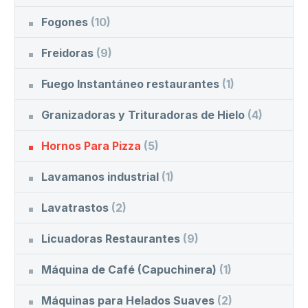
Fogones
(10)
Freidoras
(9)
Fuego Instantáneo restaurantes
(1)
Granizadoras y Trituradoras de Hielo
(4)
Hornos Para Pizza
(5)
Lavamanos industrial
(1)
Lavatrastos
(2)
Licuadoras Restaurantes
(9)
Máquina de Café (Capuchinera)
(1)
Máquinas para Helados Suaves
(2)