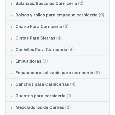
Balanzas/Básculas Carnicería
(2)
Bolsas y rollos para empaque carnicería
(9)
Chaira Para Carnicería
(3)
Cintas Para Sierras
(4)
Cuchillos Para Carnicería
(4)
Embutidoras
(7)
Empacadoras al vacío para carnicería
(8)
Ganchos para Carnicerías
(4)
Guantes para carnicería
(1)
Mezcladoras de Carnes
(2)