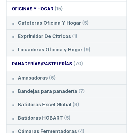
(15)
OFICINAS Y HOGAR
Cafeteras Oficina Y Hogar
(5)
Exprimidor De Cítricos
(1)
Licuadoras Oficina y Hogar
(9)
(70)
PANADERÍAS/PASTELERÍAS
Amasadoras
(6)
Bandejas para panadería
(7)
Batidoras Excel Global
(9)
Batidoras HOBART
(5)
Cámaras Fermentadoras
(4)