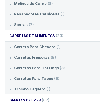
Molinos de Carne
(8)
Rebanadoras Carnicería
(1)
Sierras
(7)
(20)
CARRETAS DE ALIMENTOS
Carreta Para Chévere
(1)
Carretas Freidoras
(9)
Carretas Para Hot Dogs
(3)
Carretas Para Tacos
(6)
Trombo Taquero
(1)
(67)
OFERTAS DEL MES