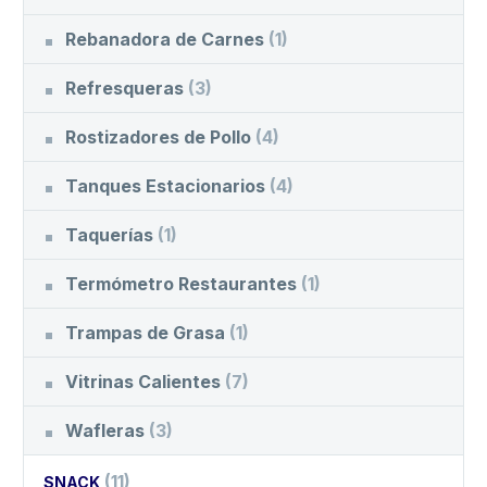
Rebanadora de Carnes
(1)
Refresqueras
(3)
Rostizadores de Pollo
(4)
Tanques Estacionarios
(4)
Taquerías
(1)
Termómetro Restaurantes
(1)
Trampas de Grasa
(1)
Vitrinas Calientes
(7)
Wafleras
(3)
(11)
SNACK