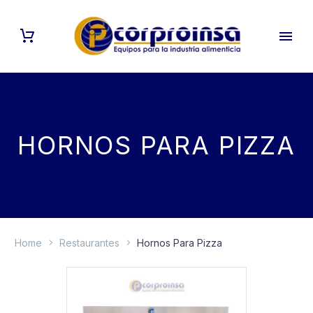
HORNOS PARA PIZZA
Home
Restaurantes
Hornos Para Pizza