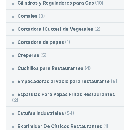
Cilindros y Reguladores para Gas
(10)
Comales
(3)
Cortadora (Cutter) de Vegetales
(2)
Cortadora de papas
(1)
Creperas
(5)
Cuchillos para Restaurantes
(4)
Empacadoras al vacío para restaurante
(8)
Espátulas Para Papas Fritas Restaurantes
(2)
Estufas Industriales
(54)
Exprimidor De Cítricos Restaurantes
(1)