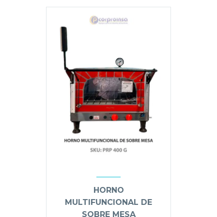
HORNO
MULTIFUNCIONAL DE
SOBRE MESA