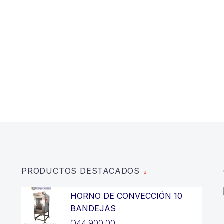
PRODUCTOS DESTACADOS
HORNO DE CONVECCIÓN 10
BANDEJAS
Q
44,900.00