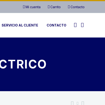
Mi cuenta
Carrito
Contacto
SERVICIO AL CLIENTE
CONTACTO
ÉCTRICO