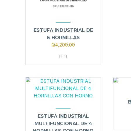
ESTUFA INDUSTRIAL DE
6 HORNILLAS
Q
4,200.00
ESTUFA INDUSTRIAL
MULTIFUNCIONAL DE 4
HORNILLAS CON HORNO