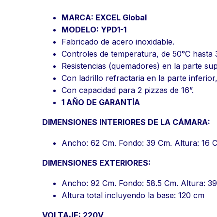
MARCA: EXCEL Global
MODELO: YPD1-1
Fabricado de acero inoxidable.
Controles de temperatura, de 50°C hasta 
Resistencias (quemadores) en la parte sup
Con ladrillo refractaria en la parte inferi
Con capacidad para 2 pizzas de 16”.
1 AÑO DE GARANTÍA
DIMENSIONES INTERIORES DE LA CÁMARA:
Ancho: 62 Cm. Fondo: 39 Cm. Altura: 16 
DIMENSIONES EXTERIORES:
Ancho: 92 Cm. Fondo: 58.5 Cm. Altura: 3
Altura total incluyendo la base: 120 cm
VOLTAJE: 220V