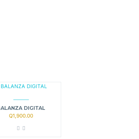
BALANZA DIGITAL
Q
1,900.00