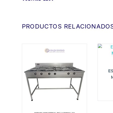
PRODUCTOS RELACIONADO
E