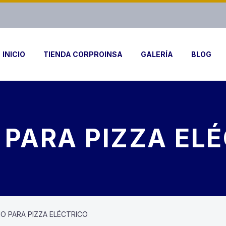
INICIO
TIENDA CORPROINSA
GALERÍA
BLOG
PARA PIZZA EL
O PARA PIZZA ELÉCTRICO