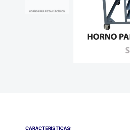
CARACTERÍSTICAS: