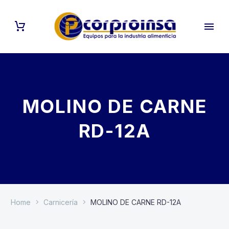
MOLINO DE CARNE
RD-12A
Home
Carnicería
MOLINO DE CARNE RD-12A