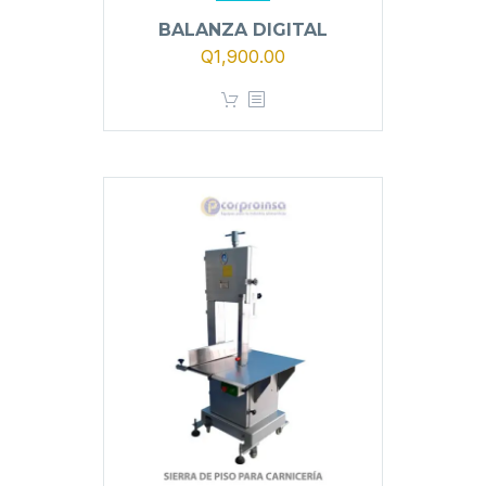
BALANZA DIGITAL
Q
1,900.00