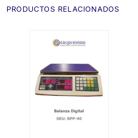
PRODUCTOS RELACIONADOS