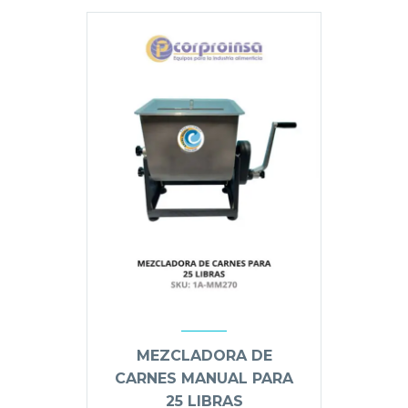
MEZCLADORA DE
CARNES MANUAL PARA
25 LIBRAS