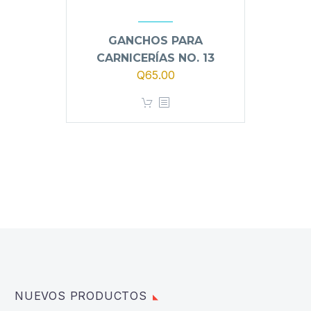
GANCHOS PARA
CARNICERÍAS NO. 13
Q
65.00
NUEVOS PRODUCTOS