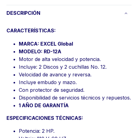
DESCRIPCIÓN
CARACTERÍSTICAS:
MARCA: EXCEL Global
MODELO: RD-12A
Motor de alta velocidad y potencia.
Incluye: 2 Discos y 2 cuchillas No. 12.
Velocidad de avance y reversa.
Incluye embudo y mazo.
Con protector de seguridad.
Disponibilidad de servicios técnicos y repuestos.
1 AÑO DE GARANTÍA
ESPECIFICACIONES TÉCNICAS:
Potencia: 2 HP.