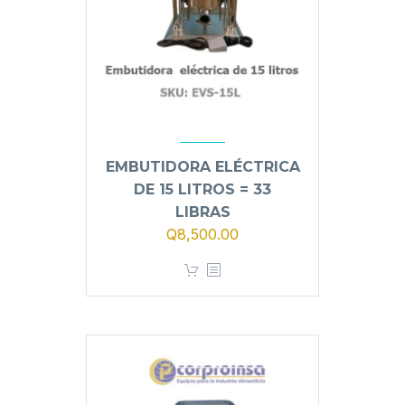
EMBUTIDORA ELÉCTRICA
DE 15 LITROS = 33
LIBRAS
Q
8,500.00