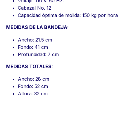
Voltaje: 110 V. 60 HZ.
Cabezal No. 12
Capacidad óptima de molida: 150 kg por hora
MEDIDAS DE LA BANDEJA:
Ancho: 21.5 cm
Fondo: 41 cm
Profundidad: 7 cm
MEDIDAS TOTALES:
Ancho: 28 cm
Fondo: 52 cm
Altura: 32 cm