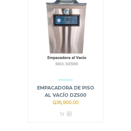
EMPACADORA DE PISO
AL VACÍO DZ500
Q
36,900.00