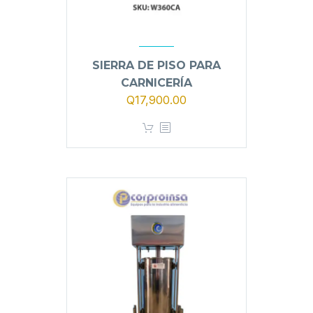
SIERRA DE PISO PARA
CARNICERÍA
Q
17,900.00