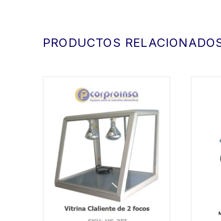
PRODUCTOS RELACIONADO