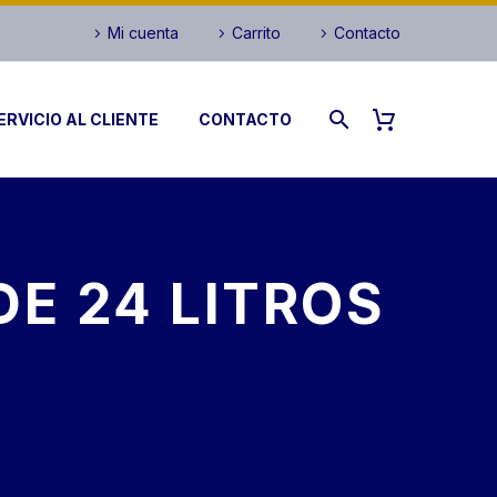
Mi cuenta
Carrito
Contacto
ERVICIO AL CLIENTE
CONTACTO
DE 24 LITROS