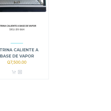
ITRINA CALIENTE A
BASE DE VAPOR
Q
7,500.00