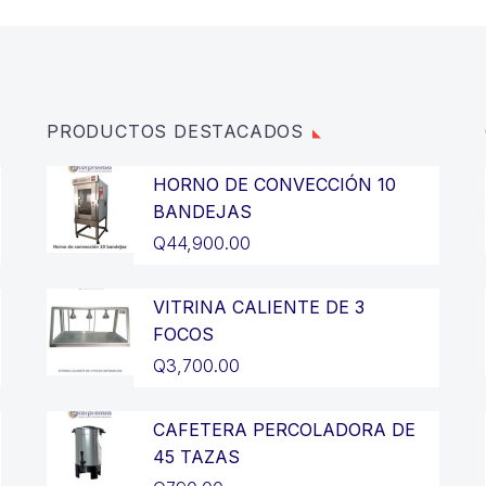
PRODUCTOS DESTACADOS
HORNO DE CONVECCIÓN 10
BANDEJAS
Q
44,900.00
VITRINA CALIENTE DE 3
FOCOS
Q
3,700.00
CAFETERA PERCOLADORA DE
45 TAZAS