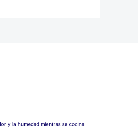
alor y la humedad mientras se cocina