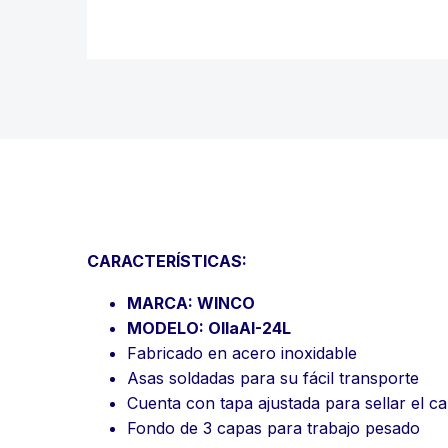
CARACTERÍSTICAS:
MARCA: WINCO
MODELO: OllaAI-24L
Fabricado en acero inoxidable
Asas soldadas para su fácil transporte
Cuenta con tapa ajustada para sellar el c
Fondo de 3 capas para trabajo pesado