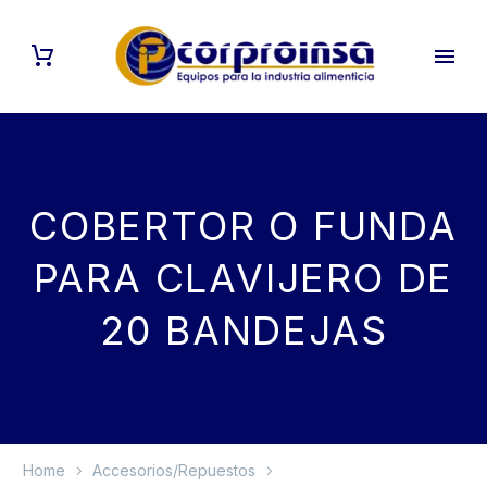
COBERTOR O FUNDA
PARA CLAVIJERO DE
20 BANDEJAS
Home
Accesorios/Repuestos