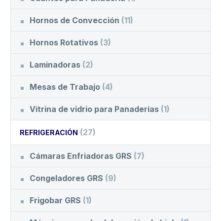
Hornos de Convección
(11)
Hornos Rotativos
(3)
Laminadoras
(2)
Mesas de Trabajo
(4)
Vitrina de vidrio para Panaderías
(1)
(27)
REFRIGERACIÓN
Cámaras Enfriadoras GRS
(7)
Congeladores GRS
(9)
Frigobar GRS
(1)