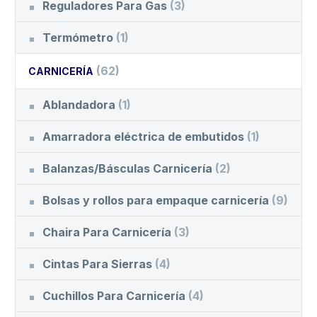
Reguladores Para Gas
(3)
Termómetro
(1)
(62)
CARNICERÍA
Ablandadora
(1)
Amarradora eléctrica de embutidos
(1)
Balanzas/Básculas Carnicería
(2)
Bolsas y rollos para empaque carnicería
(9)
Chaira Para Carnicería
(3)
Cintas Para Sierras
(4)
Cuchillos Para Carnicería
(4)