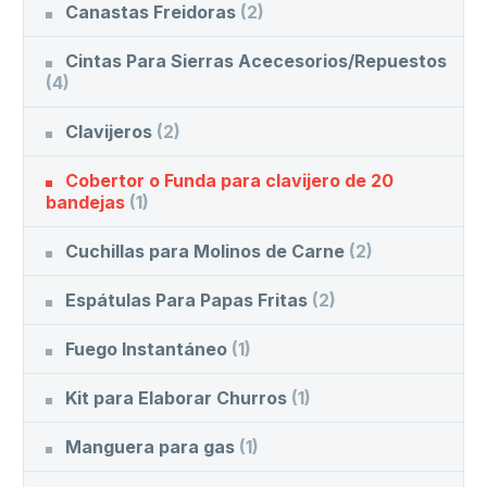
Canastas Freidoras
(2)
Cintas Para Sierras Acecesorios/Repuestos
(4)
Clavijeros
(2)
Cobertor o Funda para clavijero de 20
bandejas
(1)
Cuchillas para Molinos de Carne
(2)
Espátulas Para Papas Fritas
(2)
Fuego Instantáneo
(1)
Kit para Elaborar Churros
(1)
Manguera para gas
(1)