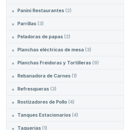
Panini Restaurantes
(2)
Parrillas
(3)
Peladoras de papas
(2)
Planchas eléctricas de mesa
(3)
Planchas Freidoras y Tortilleras
(9)
Rebanadora de Carnes
(1)
Refresqueras
(3)
Rostizadores de Pollo
(4)
Tanques Estacionarios
(4)
Taquerías
(1)