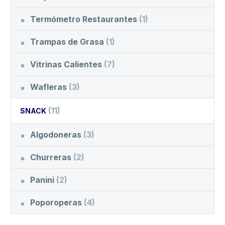
Termómetro Restaurantes
(1)
Trampas de Grasa
(1)
Vitrinas Calientes
(7)
Wafleras
(3)
(11)
SNACK
Algodoneras
(3)
Churreras
(2)
Panini
(2)
Poporoperas
(4)