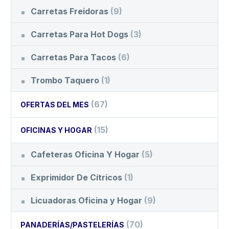
Carretas Freidoras
(9)
Carretas Para Hot Dogs
(3)
Carretas Para Tacos
(6)
Trombo Taquero
(1)
(67)
OFERTAS DEL MES
(15)
OFICINAS Y HOGAR
Cafeteras Oficina Y Hogar
(5)
Exprimidor De Cítricos
(1)
Licuadoras Oficina y Hogar
(9)
(70)
PANADERÍAS/PASTELERÍAS