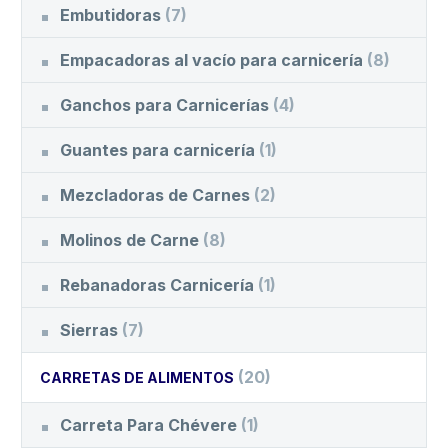
Embutidoras
(7)
Empacadoras al vacío para carnicería
(8)
Ganchos para Carnicerías
(4)
Guantes para carnicería
(1)
Mezcladoras de Carnes
(2)
Molinos de Carne
(8)
Rebanadoras Carnicería
(1)
Sierras
(7)
(20)
CARRETAS DE ALIMENTOS
Carreta Para Chévere
(1)