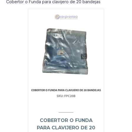
Cobertor o Funda para clavijero de 20 bandejas
COBERTOR O FUNDA
PARA CLAVIJERO DE 20