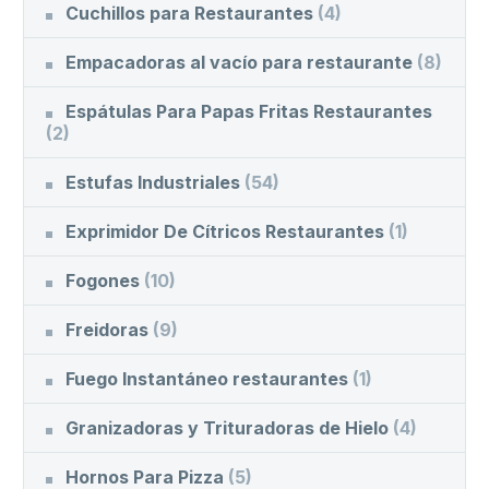
Cuchillos para Restaurantes
(4)
Empacadoras al vacío para restaurante
(8)
Espátulas Para Papas Fritas Restaurantes
(2)
Estufas Industriales
(54)
Exprimidor De Cítricos Restaurantes
(1)
Fogones
(10)
Freidoras
(9)
Fuego Instantáneo restaurantes
(1)
Granizadoras y Trituradoras de Hielo
(4)
Hornos Para Pizza
(5)