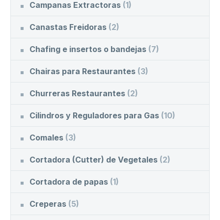
Campanas Extractoras
(1)
Canastas Freidoras
(2)
Chafing e insertos o bandejas
(7)
Chairas para Restaurantes
(3)
Churreras Restaurantes
(2)
Cilindros y Reguladores para Gas
(10)
Comales
(3)
Cortadora (Cutter) de Vegetales
(2)
Cortadora de papas
(1)
Creperas
(5)