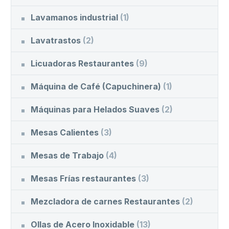
Lavamanos industrial
(1)
Lavatrastos
(2)
Licuadoras Restaurantes
(9)
Máquina de Café (Capuchinera)
(1)
Máquinas para Helados Suaves
(2)
Mesas Calientes
(3)
Mesas de Trabajo
(4)
Mesas Frías restaurantes
(3)
Mezcladora de carnes Restaurantes
(2)
Ollas de Acero Inoxidable
(13)