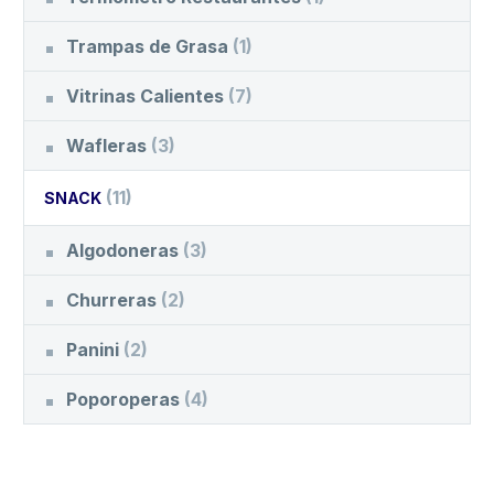
Trampas de Grasa
(1)
Vitrinas Calientes
(7)
Wafleras
(3)
(11)
SNACK
Algodoneras
(3)
Churreras
(2)
Panini
(2)
Poporoperas
(4)