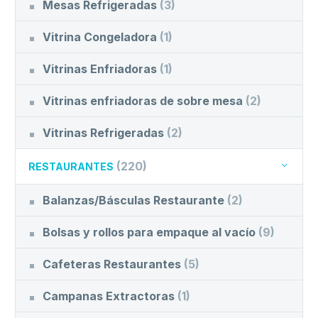
Mesas Refrigeradas
(3)
Vitrina Congeladora
(1)
Vitrinas Enfriadoras
(1)
Vitrinas enfriadoras de sobre mesa
(2)
Vitrinas Refrigeradas
(2)
(220)
RESTAURANTES
Balanzas/Básculas Restaurante
(2)
Bolsas y rollos para empaque al vacío
(9)
Cafeteras Restaurantes
(5)
Campanas Extractoras
(1)