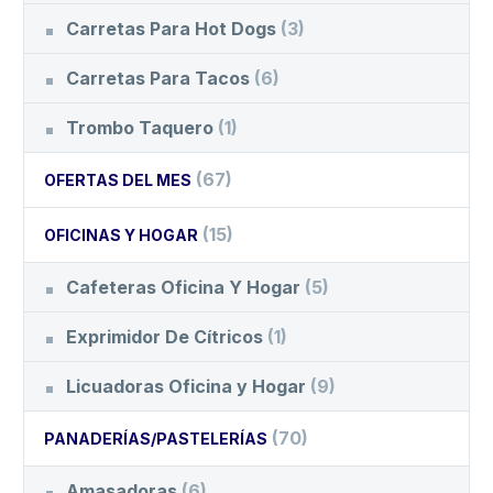
Carretas Para Hot Dogs
(3)
Carretas Para Tacos
(6)
Trombo Taquero
(1)
(67)
OFERTAS DEL MES
(15)
OFICINAS Y HOGAR
Cafeteras Oficina Y Hogar
(5)
Exprimidor De Cítricos
(1)
Licuadoras Oficina y Hogar
(9)
(70)
PANADERÍAS/PASTELERÍAS
Amasadoras
(6)