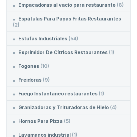
Empacadoras al vacío para restaurante
(8)
Espátulas Para Papas Fritas Restaurantes
(2)
Estufas Industriales
(54)
Exprimidor De Cítricos Restaurantes
(1)
Fogones
(10)
Freidoras
(9)
Fuego Instantáneo restaurantes
(1)
Granizadoras y Trituradoras de Hielo
(4)
Hornos Para Pizza
(5)
Lavamanos industrial
(1)