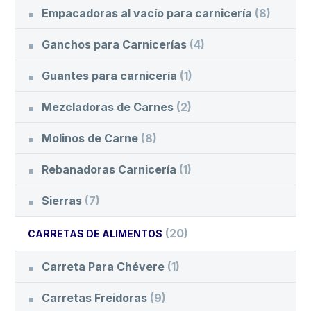
Empacadoras al vacío para carnicería
(8)
Ganchos para Carnicerías
(4)
Guantes para carnicería
(1)
Mezcladoras de Carnes
(2)
Molinos de Carne
(8)
Rebanadoras Carnicería
(1)
Sierras
(7)
(20)
CARRETAS DE ALIMENTOS
Carreta Para Chévere
(1)
Carretas Freidoras
(9)