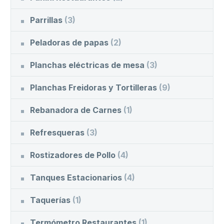
Parrillas
(3)
Peladoras de papas
(2)
Planchas eléctricas de mesa
(3)
Planchas Freidoras y Tortilleras
(9)
Rebanadora de Carnes
(1)
Refresqueras
(3)
Rostizadores de Pollo
(4)
Tanques Estacionarios
(4)
Taquerías
(1)
Termómetro Restaurantes
(1)