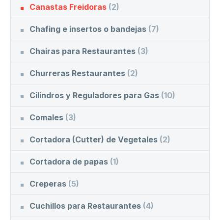
Canastas Freidoras
(2)
Chafing e insertos o bandejas
(7)
Chairas para Restaurantes
(3)
Churreras Restaurantes
(2)
Cilindros y Reguladores para Gas
(10)
Comales
(3)
Cortadora (Cutter) de Vegetales
(2)
Cortadora de papas
(1)
Creperas
(5)
Cuchillos para Restaurantes
(4)