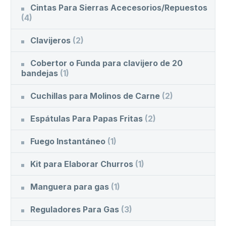
Cintas Para Sierras Acecesorios/Repuestos
(4)
Clavijeros
(2)
Cobertor o Funda para clavijero de 20
bandejas
(1)
Cuchillas para Molinos de Carne
(2)
Espátulas Para Papas Fritas
(2)
Fuego Instantáneo
(1)
Kit para Elaborar Churros
(1)
Manguera para gas
(1)
Reguladores Para Gas
(3)