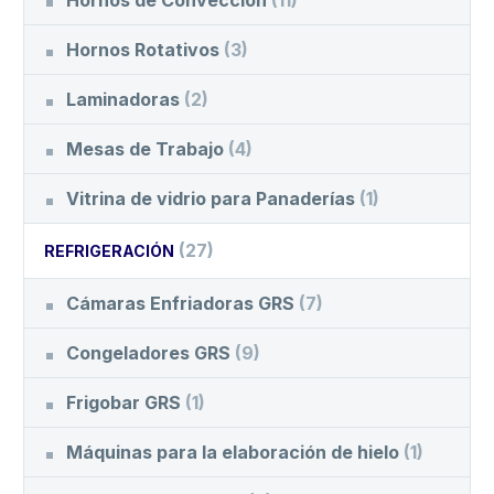
Hornos Rotativos
(3)
Laminadoras
(2)
Mesas de Trabajo
(4)
Vitrina de vidrio para Panaderías
(1)
(27)
REFRIGERACIÓN
Cámaras Enfriadoras GRS
(7)
Congeladores GRS
(9)
Frigobar GRS
(1)
Máquinas para la elaboración de hielo
(1)