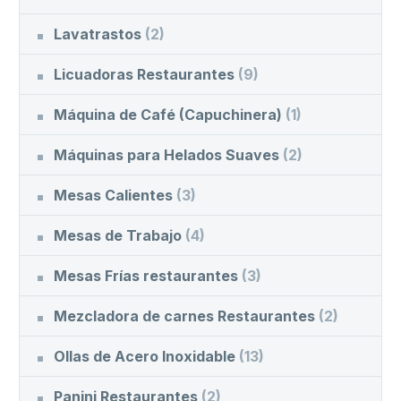
Lavatrastos
(2)
Licuadoras Restaurantes
(9)
Máquina de Café (Capuchinera)
(1)
Máquinas para Helados Suaves
(2)
Mesas Calientes
(3)
Mesas de Trabajo
(4)
Mesas Frías restaurantes
(3)
Mezcladora de carnes Restaurantes
(2)
Ollas de Acero Inoxidable
(13)
Panini Restaurantes
(2)