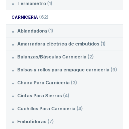
Termómetro
(1)
(62)
CARNICERÍA
Ablandadora
(1)
Amarradora eléctrica de embutidos
(1)
Balanzas/Básculas Carnicería
(2)
Bolsas y rollos para empaque carnicería
(9)
Chaira Para Carnicería
(3)
Cintas Para Sierras
(4)
Cuchillos Para Carnicería
(4)
Embutidoras
(7)