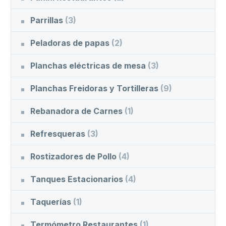
Parrillas
(3)
Peladoras de papas
(2)
Planchas eléctricas de mesa
(3)
Planchas Freidoras y Tortilleras
(9)
Rebanadora de Carnes
(1)
Refresqueras
(3)
Rostizadores de Pollo
(4)
Tanques Estacionarios
(4)
Taquerías
(1)
Termómetro Restaurantes
(1)