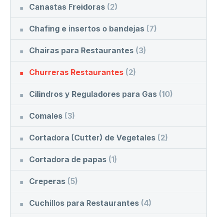
Canastas Freidoras
(2)
Chafing e insertos o bandejas
(7)
Chairas para Restaurantes
(3)
Churreras Restaurantes
(2)
Cilindros y Reguladores para Gas
(10)
Comales
(3)
Cortadora (Cutter) de Vegetales
(2)
Cortadora de papas
(1)
Creperas
(5)
Cuchillos para Restaurantes
(4)