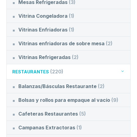
Mesas Refrigeradas
(3)
Vitrina Congeladora
(1)
Vitrinas Enfriadoras
(1)
Vitrinas enfriadoras de sobre mesa
(2)
Vitrinas Refrigeradas
(2)
(220)
RESTAURANTES
Balanzas/Básculas Restaurante
(2)
Bolsas y rollos para empaque al vacío
(9)
Cafeteras Restaurantes
(5)
Campanas Extractoras
(1)