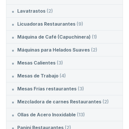
Lavatrastos
(2)
Licuadoras Restaurantes
(9)
Máquina de Café (Capuchinera)
(1)
Máquinas para Helados Suaves
(2)
Mesas Calientes
(3)
Mesas de Trabajo
(4)
Mesas Frías restaurantes
(3)
Mezcladora de carnes Restaurantes
(2)
Ollas de Acero Inoxidable
(13)
Panini Restaurantes
(2)