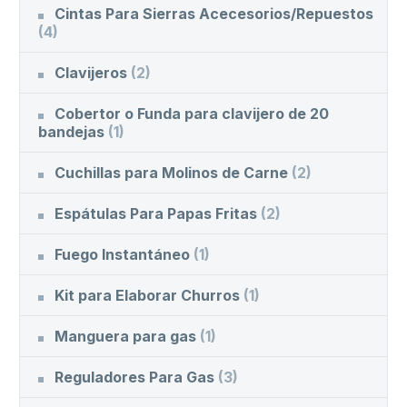
Cintas Para Sierras Acecesorios/Repuestos
(4)
Clavijeros
(2)
Cobertor o Funda para clavijero de 20
bandejas
(1)
Cuchillas para Molinos de Carne
(2)
Espátulas Para Papas Fritas
(2)
Fuego Instantáneo
(1)
Kit para Elaborar Churros
(1)
Manguera para gas
(1)
Reguladores Para Gas
(3)