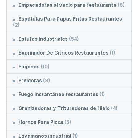
Empacadoras al vacío para restaurante
(8)
Espátulas Para Papas Fritas Restaurantes
(2)
Estufas Industriales
(54)
Exprimidor De Cítricos Restaurantes
(1)
Fogones
(10)
Freidoras
(9)
Fuego Instantáneo restaurantes
(1)
Granizadoras y Trituradoras de Hielo
(4)
Hornos Para Pizza
(5)
Lavamanos industrial
(1)