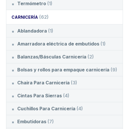
Termómetro
(1)
(62)
CARNICERÍA
Ablandadora
(1)
Amarradora eléctrica de embutidos
(1)
Balanzas/Básculas Carnicería
(2)
Bolsas y rollos para empaque carnicería
(9)
Chaira Para Carnicería
(3)
Cintas Para Sierras
(4)
Cuchillos Para Carnicería
(4)
Embutidoras
(7)