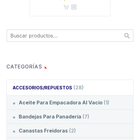

CATEGORÍAS
(28)
ACCESORIOS/REPUESTOS
Aceite Para Empacadora Al Vacío
(1)
Bandejas Para Panadería
(7)
Canastas Freidoras
(2)