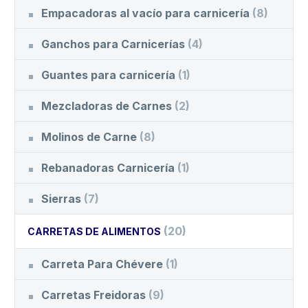
Empacadoras al vacío para carnicería
(8)
Ganchos para Carnicerías
(4)
Guantes para carnicería
(1)
Mezcladoras de Carnes
(2)
Molinos de Carne
(8)
Rebanadoras Carnicería
(1)
Sierras
(7)
(20)
CARRETAS DE ALIMENTOS
Carreta Para Chévere
(1)
Carretas Freidoras
(9)