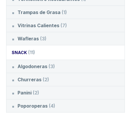
Trampas de Grasa
(1)
Vitrinas Calientes
(7)
Wafleras
(3)
(11)
SNACK
Algodoneras
(3)
Churreras
(2)
Panini
(2)
Poporoperas
(4)