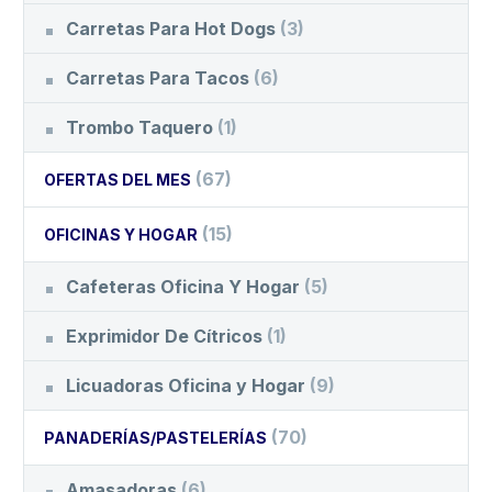
Carretas Para Hot Dogs
(3)
Carretas Para Tacos
(6)
Trombo Taquero
(1)
(67)
OFERTAS DEL MES
(15)
OFICINAS Y HOGAR
Cafeteras Oficina Y Hogar
(5)
Exprimidor De Cítricos
(1)
Licuadoras Oficina y Hogar
(9)
(70)
PANADERÍAS/PASTELERÍAS
Amasadoras
(6)