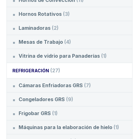
Hornos Rotativos
(3)
Laminadoras
(2)
Mesas de Trabajo
(4)
Vitrina de vidrio para Panaderías
(1)
(27)
REFRIGERACIÓN
Cámaras Enfriadoras GRS
(7)
Congeladores GRS
(9)
Frigobar GRS
(1)
Máquinas para la elaboración de hielo
(1)