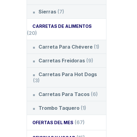
Sierras
(7)
CARRETAS DE ALIMENTOS
(20)
Carreta Para Chévere
(1)
Carretas Freidoras
(9)
Carretas Para Hot Dogs
(3)
Carretas Para Tacos
(6)
Trombo Taquero
(1)
(67)
OFERTAS DEL MES