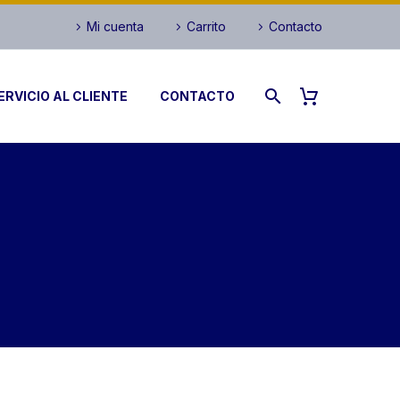
Mi cuenta
Carrito
Contacto
ERVICIO AL CLIENTE
CONTACTO