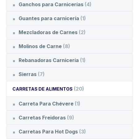
Ganchos para Carnicerías
(4)
Guantes para carnicería
(1)
Mezcladoras de Carnes
(2)
Molinos de Carne
(8)
Rebanadoras Carnicería
(1)
Sierras
(7)
(20)
CARRETAS DE ALIMENTOS
Carreta Para Chévere
(1)
Carretas Freidoras
(9)
Carretas Para Hot Dogs
(3)