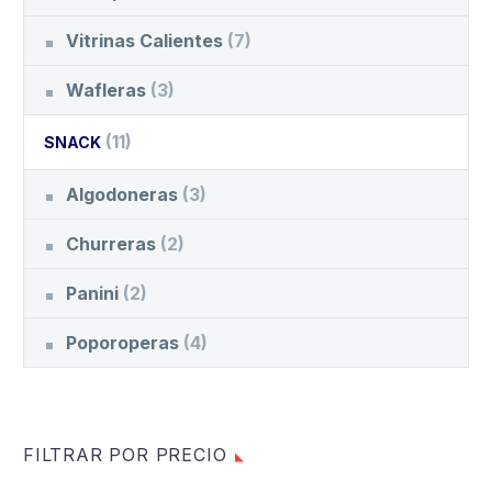
Vitrinas Calientes
(7)
Wafleras
(3)
(11)
SNACK
Algodoneras
(3)
Churreras
(2)
Panini
(2)
Poporoperas
(4)
FILTRAR POR PRECIO