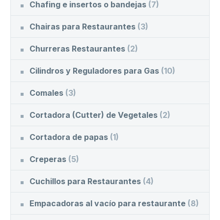
Chafing e insertos o bandejas
(7)
Chairas para Restaurantes
(3)
Churreras Restaurantes
(2)
Cilindros y Reguladores para Gas
(10)
Comales
(3)
Cortadora (Cutter) de Vegetales
(2)
Cortadora de papas
(1)
Creperas
(5)
Cuchillos para Restaurantes
(4)
Empacadoras al vacío para restaurante
(8)