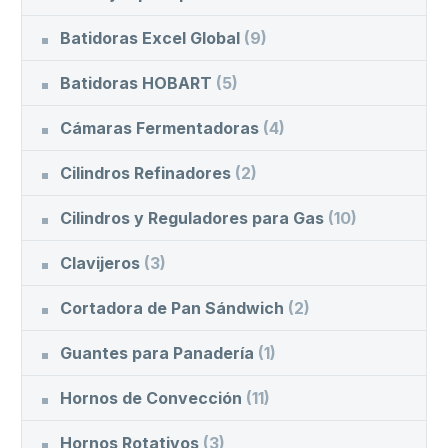
Batidoras Excel Global
(9)
Batidoras HOBART
(5)
Cámaras Fermentadoras
(4)
Cilindros Refinadores
(2)
Cilindros y Reguladores para Gas
(10)
Clavijeros
(3)
Cortadora de Pan Sándwich
(2)
Guantes para Panadería
(1)
Hornos de Convección
(11)
Hornos Rotativos
(3)