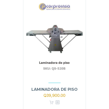
LAMINADORA DE PISO
Q
39,900.00