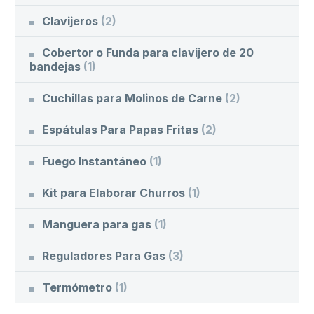
Clavijeros
(2)
Cobertor o Funda para clavijero de 20
bandejas
(1)
Cuchillas para Molinos de Carne
(2)
Espátulas Para Papas Fritas
(2)
Fuego Instantáneo
(1)
Kit para Elaborar Churros
(1)
Manguera para gas
(1)
Reguladores Para Gas
(3)
Termómetro
(1)