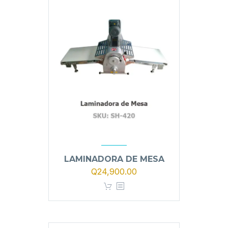
LAMINADORA DE MESA
Q
24,900.00