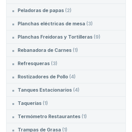
Peladoras de papas
(2)
Planchas eléctricas de mesa
(3)
Planchas Freidoras y Tortilleras
(9)
Rebanadora de Carnes
(1)
Refresqueras
(3)
Rostizadores de Pollo
(4)
Tanques Estacionarios
(4)
Taquerías
(1)
Termómetro Restaurantes
(1)
Trampas de Grasa
(1)