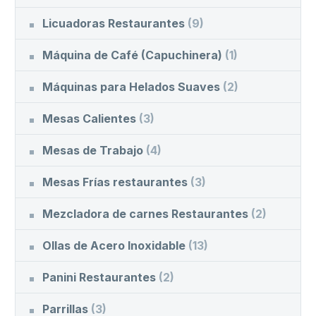
Licuadoras Restaurantes
(9)
Máquina de Café (Capuchinera)
(1)
Máquinas para Helados Suaves
(2)
Mesas Calientes
(3)
Mesas de Trabajo
(4)
Mesas Frías restaurantes
(3)
Mezcladora de carnes Restaurantes
(2)
Ollas de Acero Inoxidable
(13)
Panini Restaurantes
(2)
Parrillas
(3)