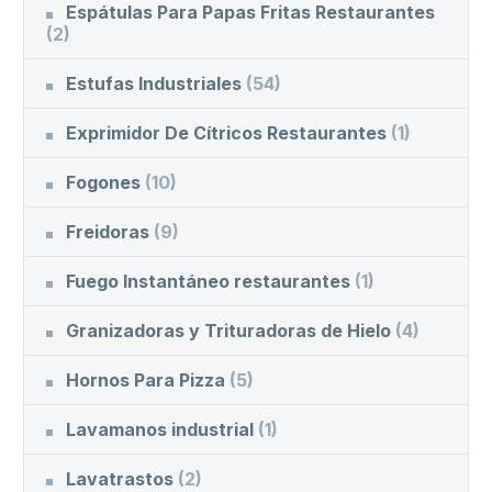
Espátulas Para Papas Fritas Restaurantes
(2)
Estufas Industriales
(54)
Exprimidor De Cítricos Restaurantes
(1)
Fogones
(10)
Freidoras
(9)
Fuego Instantáneo restaurantes
(1)
Granizadoras y Trituradoras de Hielo
(4)
Hornos Para Pizza
(5)
Lavamanos industrial
(1)
Lavatrastos
(2)