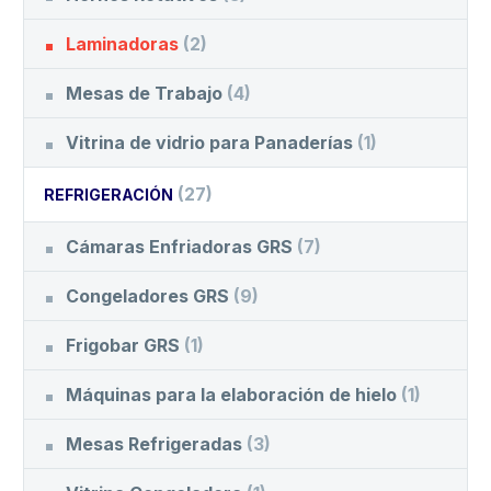
Laminadoras
(2)
Mesas de Trabajo
(4)
Vitrina de vidrio para Panaderías
(1)
(27)
REFRIGERACIÓN
Cámaras Enfriadoras GRS
(7)
Congeladores GRS
(9)
Frigobar GRS
(1)
Máquinas para la elaboración de hielo
(1)
Mesas Refrigeradas
(3)