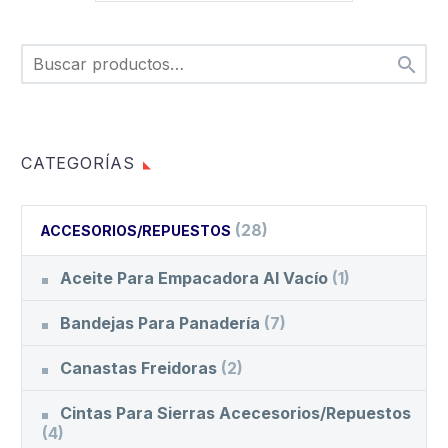

CATEGORÍAS
(28)
ACCESORIOS/REPUESTOS
Aceite Para Empacadora Al Vacío
(1)
Bandejas Para Panadería
(7)
Canastas Freidoras
(2)
Cintas Para Sierras Acecesorios/Repuestos
(4)