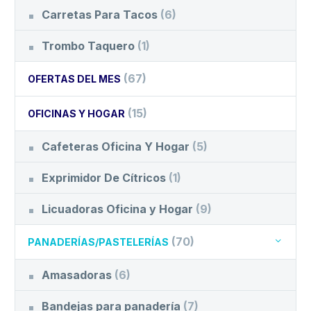
Carretas Para Tacos
(6)
Trombo Taquero
(1)
(67)
OFERTAS DEL MES
(15)
OFICINAS Y HOGAR
Cafeteras Oficina Y Hogar
(5)
Exprimidor De Cítricos
(1)
Licuadoras Oficina y Hogar
(9)
(70)
PANADERÍAS/PASTELERÍAS
Amasadoras
(6)
Bandejas para panadería
(7)