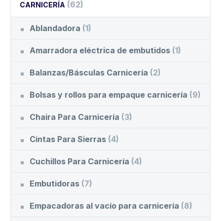
(62)
CARNICERÍA
Ablandadora
(1)
Amarradora eléctrica de embutidos
(1)
Balanzas/Básculas Carnicería
(2)
Bolsas y rollos para empaque carnicería
(9)
Chaira Para Carnicería
(3)
Cintas Para Sierras
(4)
Cuchillos Para Carnicería
(4)
Embutidoras
(7)
Empacadoras al vacío para carnicería
(8)